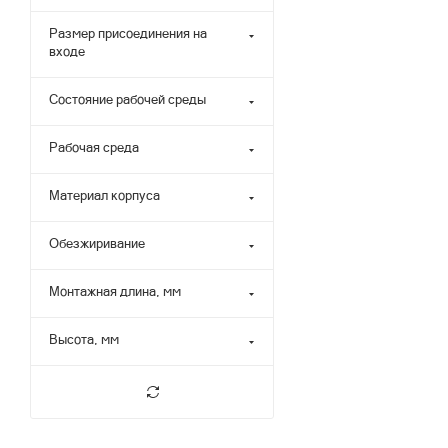
Размер присоединения на
входе
Состояние рабочей среды
Рабочая среда
Материал корпуса
Обезжиривание
Монтажная длина, мм
Высота, мм