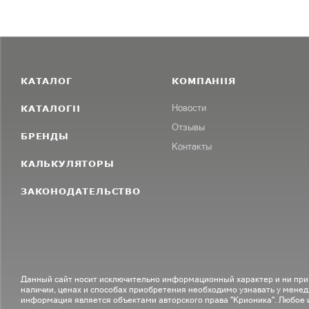
КАТАЛОГ
КОМПАНИЯ
КАТАЛОГИ
Новости
Отзывы
БРЕНДЫ
Контакты
КАЛЬКУЛЯТОРЫ
ЗАКОНОДАТЕЛЬСТВО
Данный сайт носит исключительно информационный характер и ни при
наличии, ценах и способах приобретения необходимо узнавать у менед
информация является объектами авторского права "Крионика". Любое