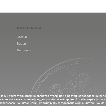
МАТЕРИАЛЫ
Статьи
Видео
Доставка
 каких обстоятельствах не является публичной офертой, определяемой пол
жеров магазина по телефону, запросом по электронной почте, через форму
 использование информации должно быть согласовано с администрацией дан