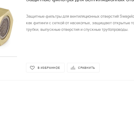
Защитные фильтры для вентиляционных отверстий Swagelo
как фитинги с сеткой от насекомых, защищают открытые т
трубки, выпускные отверстия и спускные трубопроводы.
В ИЗБРАННОЕ
СРАВНИТЬ