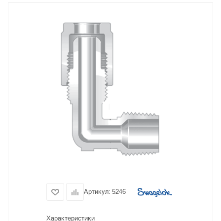
Артикул:
5246
Характеристики