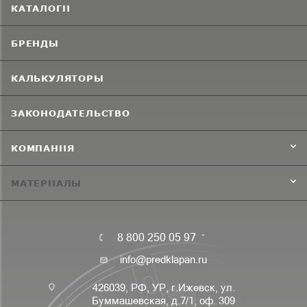
КАТАЛОГИ
БРЕНДЫ
КАЛЬКУЛЯТОРЫ
ЗАКОНОДАТЕЛЬСТВО
КОМПАНИЯ
МАТЕРИАЛЫ
8 800 250 05 97
info@predklapan.ru
426039, РФ, УР, г.Ижевск, ул.
Буммашевская, д.7/1, оф. 309