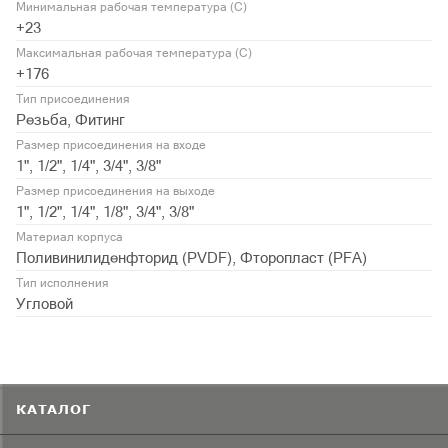
Минимальная рабочая температура (С)
+23
Максимальная рабочая температура (С)
+176
Тип присоединения
Резьба, Фитинг
Размер присоединения на входе
1", 1/2", 1/4", 3/4", 3/8"
Размер присоединения на выходе
1", 1/2", 1/4", 1/8", 3/4", 3/8"
Материал корпуса
Поливинилиденфторид (PVDF), Фторопласт (PFA)
Тип исполнения
Угловой
КАТАЛОГ