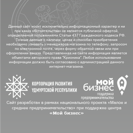
Данный сайт носит исключительно информационный характер и ни
при каких обстоятельствах не является публичной офертой,
определяемой положениями Статьи 437 Гражданского кодекса РФ.
Точные данные о наличии, ценах и способах приобретения
необходимо узнавать у менеджеров магазина по телефону, запросом
по электронной почте, через форму обратной связи или при
оформлении заказа. Представленная на сайте информация является
объектами авторского права "Крионика". Любое использование
информации должно быть согласовано с администрацией данного
интернет-магазина.
Сайт разработан в рамках национального проекта «Малое и
среднее предпринимательство» при поддержке центра
«Мой бизнес»