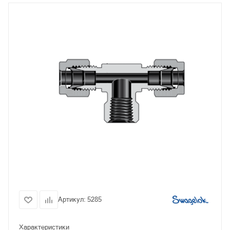
Артикул:
5285
Характеристики