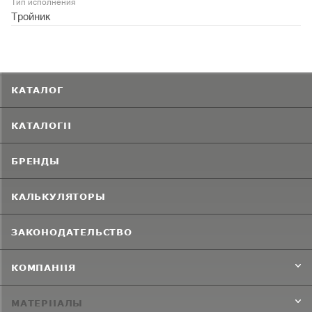
Тип исполнения
Тройник
КАТАЛОГ
КАТАЛОГИ
БРЕНДЫ
КАЛЬКУЛЯТОРЫ
ЗАКОНОДАТЕЛЬСТВО
КОМПАНИЯ
МАТЕРИАЛЫ