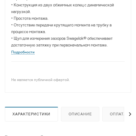
• Конструкция из двух обжимных колец с динамической
нагрузкой.
• Простота монтажа.
• Отсутствие передачи крутящего момента на трубку в
процессе монтажа.
• Щуп для измерения зазоров Swagelok® обеспечивает
достаточную затяжку при первоначальном монтаже.
Подробности
Не является публичной офертой.
ХАРАКТЕРИСТИКИ
ОПИСАНИЕ
ОПЛАТА