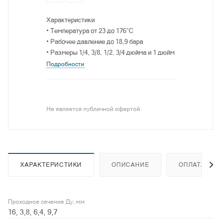
Характеристики
• Температура от 23 до 176°C
• Рабочее давление до 18,9 бара
• Размеры 1/4, 3/8, 1/2, 3/4 дюйма и 1 дюйм
Подробности
Не является публичной офертой.
ХАРАКТЕРИСТИКИ
ОПИСАНИЕ
ОПЛАТА
Проходное сечение Ду, мм
16, 3,8, 6,4, 9,7