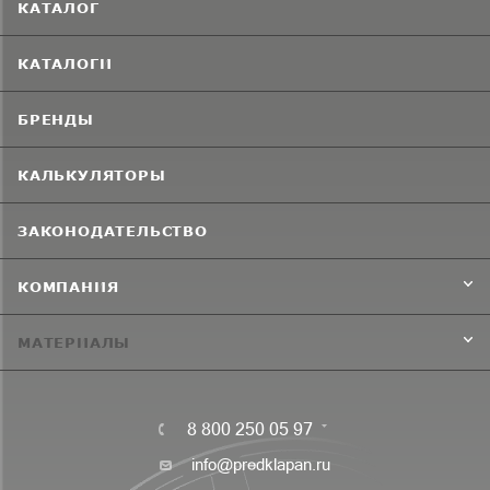
КАТАЛОГ
КАТАЛОГИ
БРЕНДЫ
КАЛЬКУЛЯТОРЫ
ЗАКОНОДАТЕЛЬСТВО
КОМПАНИЯ
МАТЕРИАЛЫ
8 800 250 05 97
info@predklapan.ru