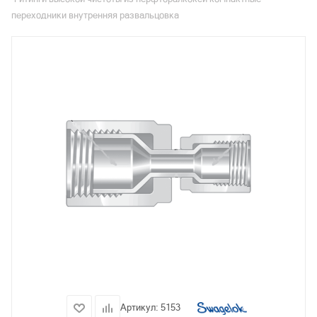
переходники внутренняя развальцовка
Артикул:
5153