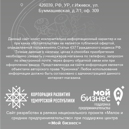
426039, РФ, УР, г.Ижевск, ул.
Буммашевская, д.7/1, оф. 309
Данный сайт носит исключительно информационный характер и ни
при каких обстоятельствах не является публичной офертой,
определяемой положениями Статьи 437 Гражданского кодекса РФ.
Точные данные о наличии, ценах и способах приобретения
необходимо узнавать у менеджеров магазина по телефону, запросом
по электронной почте, через форму обратной связи или при
оформлении заказа. Представленная на сайте информация является
объектами авторского права "Крионика". Любое использование
информации должно быть согласовано с администрацией данного
интернет-магазина.
Сайт разработан в рамках национального проекта «Малое и
среднее предпринимательство» при поддержке центра
«Мой бизнес»