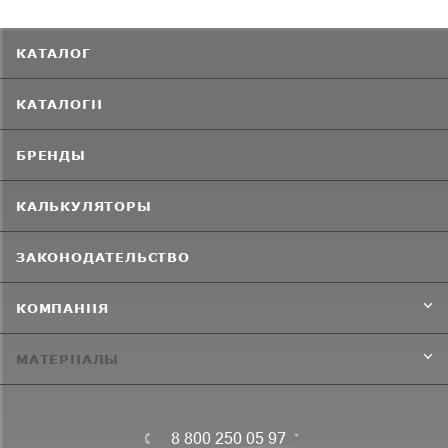
КАТАЛОГ
КАТАЛОГИ
БРЕНДЫ
КАЛЬКУЛЯТОРЫ
ЗАКОНОДАТЕЛЬСТВО
КОМПАНИЯ
МАТЕРИАЛЫ
8 800 250 05 97