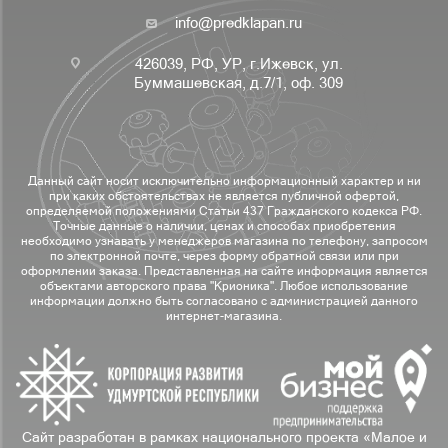
info@predklapan.ru
426039, РФ, УР, г.Ижевск, ул.
Буммашевская, д.7/1, оф. 309
Данный сайт носит исключительно информационный характер и ни
при каких обстоятельствах не является публичной офертой,
определяемой положениями Статьи 437 Гражданского кодекса РФ.
Точные данные о наличии, ценах и способах приобретения
необходимо узнавать у менеджеров магазина по телефону, запросом
по электронной почте, через форму обратной связи или при
оформлении заказа. Представленная на сайте информация является
объектами авторского права "Крионика". Любое использование
информации должно быть согласовано с администрацией данного
интернет-магазина.
Сайт разработан в рамках национального проекта «Малое и