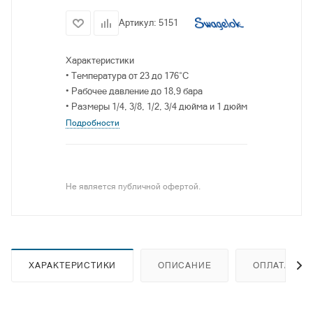
Артикул:
5151
Характеристики
• Температура от 23 до 176°C
• Рабочее давление до 18,9 бара
• Размеры 1/4, 3/8, 1/2, 3/4 дюйма и 1 дюйм
Подробности
Не является публичной офертой.
ХАРАКТЕРИСТИКИ
ОПИСАНИЕ
ОПЛАТА