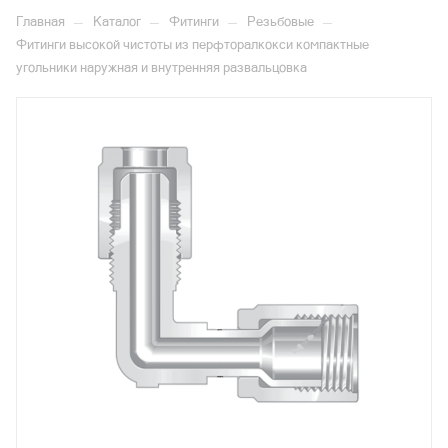
—
—
—
—
Главная
Каталог
Фитинги
Резьбовые
Фитинги высокой чистоты из перфторалкокси компактные
угольники наружная и внутренняя развальцовка