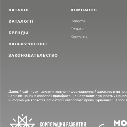
КАТАЛОГ
КОМПАНИЯ
КАТАЛОГИ
Новости
Отзывы
БРЕНДЫ
Контакты
КАЛЬКУЛЯТОРЫ
ЗАКОНОДАТЕЛЬСТВО
Данный сайт носит исключительно информационный характер и ни при
наличии, ценах и способах приобретения необходимо узнавать у менед
информация является объектами авторского права "Крионика". Любое