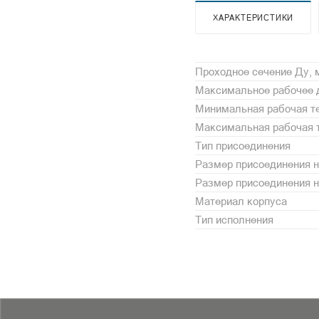
ХАРАКТЕРИСТИКИ
Проходное сечение Ду,
Максимальное рабочее 
Минимальная рабочая те
Максимальная рабочая т
Тип присоединения
Размер присоединения н
Размер присоединения 
Материал корпуса
Тип исполнения