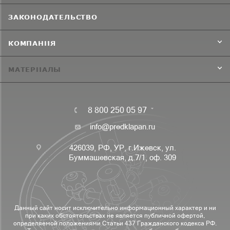
ЗАКОНОДАТЕЛЬСТВО
КОМПАНИЯ
МАТЕРИАЛЫ
8 800 250 05 97
info@predklapan.ru
426039, РФ, УР, г.Ижевск, ул.
Буммашевская, д.7/1, оф. 309
Данный сайт носит исключительно информационный характер и ни
при каких обстоятельствах не является публичной офертой,
определяемой положениями Статьи 437 Гражданского кодекса РФ.