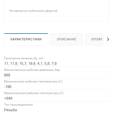
Не является публичной офертой.
ХАРАКТЕРИСТИКИ
ОПИСАНИЕ
ОПЛАТА
Проходное сечение Ду, мм
11, 11,9, 15,7, 19,8, 4,1, 5,8, 7,9
Максимальное рабочее давление, бар
689
Минимальная рабочая температура (С)
-198
Максимальная рабочая температура (С)
+648
Тип присоединения
Резьба