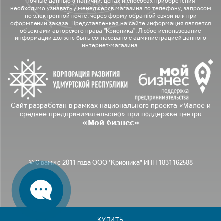
Точные данные о наличии, ценах и способах приобретения
необходимо узнавать у менеджеров магазина по телефону, запросом
по электронной почте, через форму обратной связи или при
оформлении заказа. Представленная на сайте информация является
объектами авторского права "Крионика". Любое использование
информации должно быть согласовано с администрацией данного
интернет-магазина.
Сайт разработан в рамках национального проекта «Малое и
среднее предпринимательство» при поддержке центра
«Мой бизнес»
© С вами с 2011 года ООО "Крионика" ИНН 1831162588
КУПИТЬ