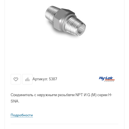
Артикул:
5387
Соединитель с наружными резьбами NPT И G (M) серии H-
SNA.
Подробности