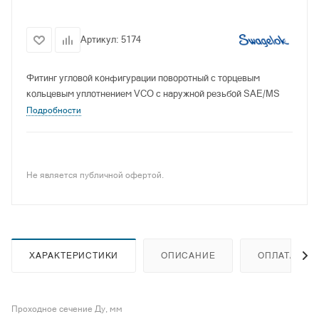
Артикул:
5174
Фитинг угловой конфигурации поворотный с торцевым
кольцевым уплотнением VCO с наружной резьбой SAE/MS
Подробности
Не является публичной офертой.
ХАРАКТЕРИСТИКИ
ОПИСАНИЕ
ОПЛАТА
Проходное сечение Ду, мм