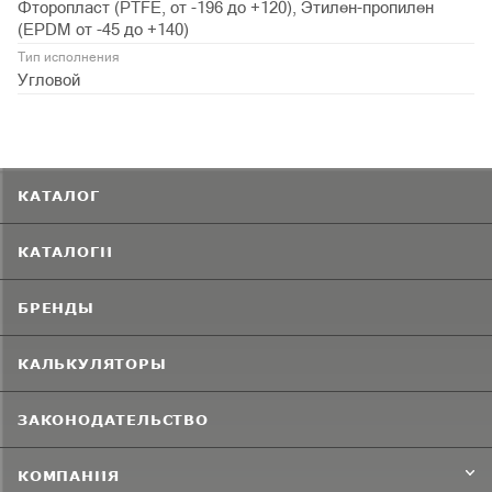
Фторопласт (PTFE, от -196 до +120), Этилен-пропилен
(EPDM от -45 до +140)
Тип исполнения
Угловой
КАТАЛОГ
КАТАЛОГИ
БРЕНДЫ
КАЛЬКУЛЯТОРЫ
ЗАКОНОДАТЕЛЬСТВО
КОМПАНИЯ