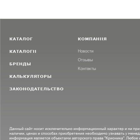
КАТАЛОГ
КОМПАНИЯ
КАТАЛОГИ
Новости
Отзывы
БРЕНДЫ
Контакты
КАЛЬКУЛЯТОРЫ
ЗАКОНОДАТЕЛЬСТВО
Данный сайт носит исключительно информационный характер и ни при
наличии, ценах и способах приобретения необходимо узнавать у менед
информация является объектами авторского права "Крионика". Любое