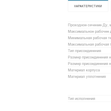
ХАРАКТЕРИСТИКИ
Проходное сечение Ду,
Максимальное рабочее 
Минимальная рабочая те
Максимальная рабочая т
Тип присоединения
Размер присоединения н
Размер присоединения 
Материал корпуса
Материал уплотнения
Тип исполнения