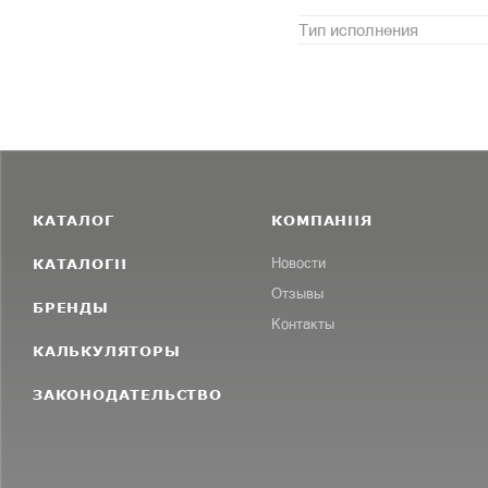
Тип исполнения
КАТАЛОГ
КОМПАНИЯ
КАТАЛОГИ
Новости
Отзывы
БРЕНДЫ
Контакты
КАЛЬКУЛЯТОРЫ
ЗАКОНОДАТЕЛЬСТВО