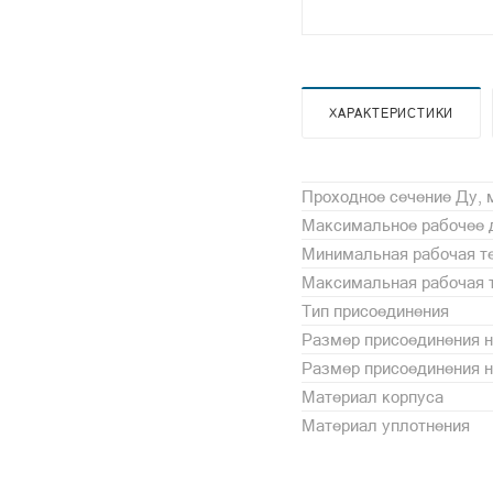
ХАРАКТЕРИСТИКИ
Проходное сечение Ду,
Максимальное рабочее 
Минимальная рабочая те
Максимальная рабочая т
Тип присоединения
Размер присоединения н
Размер присоединения 
Материал корпуса
Материал уплотнения