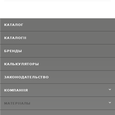
КАТАЛОГ
КАТАЛОГИ
БРЕНДЫ
КАЛЬКУЛЯТОРЫ
ЗАКОНОДАТЕЛЬСТВО
КОМПАНИЯ
МАТЕРИАЛЫ