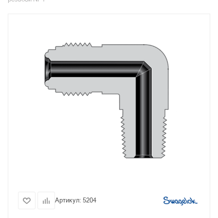
Артикул:
5204