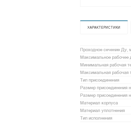
ХАРАКТЕРИСТИКИ
Проходное сечение Ду,
Максимальное рабочее 
Минимальная рабочая те
Максимальная рабочая т
Тип присоединения
Размер присоединения н
Размер присоединения 
Материал корпуса
Материал уплотнения
Тип исполнения