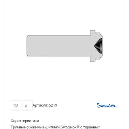
Артикул:
5219
Характеристики
Трубные обжимные фитинги Swagelok® с торцевым