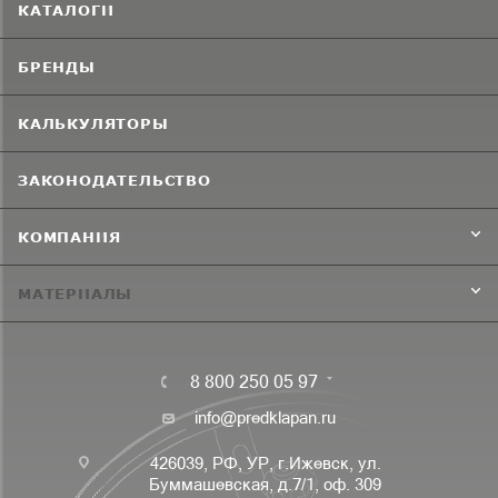
КАТАЛОГИ
БРЕНДЫ
КАЛЬКУЛЯТОРЫ
ЗАКОНОДАТЕЛЬСТВО
КОМПАНИЯ
МАТЕРИАЛЫ
8 800 250 05 97
info@predklapan.ru
426039, РФ, УР, г.Ижевск, ул.
Буммашевская, д.7/1, оф. 309