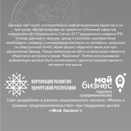
Данный сайт носит исключительно информационный характер и ни
при каких обстоятельствах не является публичной офертой,
определяемой положениями Статьи 437 Гражданского кодекса РФ.
Точные данные о наличии, ценах и способах приобретения
необходимо узнавать у менеджеров магазина по телефону, запросом
по электронной почте, через форму обратной связи или при
оформлении заказа. Представленная на сайте информация является
объектами авторского права "Крионика". Любое использование
информации должно быть согласовано с администрацией данного
интернет-магазина.
Сайт разработан в рамках национального проекта «Малое и
среднее предпринимательство» при поддержке центра
«Мой бизнес»