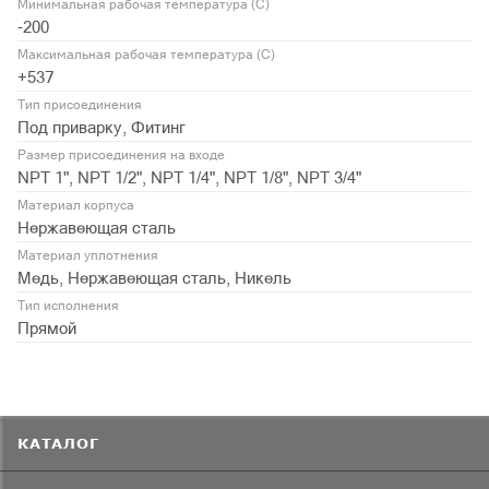
Минимальная рабочая температура (С)
-200
Максимальная рабочая температура (С)
+537
Тип присоединения
Под приварку, Фитинг
Размер присоединения на входе
NPT 1", NPT 1/2", NPT 1/4", NPT 1/8", NPT 3/4"
Материал корпуса
Нержавеющая сталь
Материал уплотнения
Медь, Нержавеющая сталь, Никель
Тип исполнения
Прямой
КАТАЛОГ