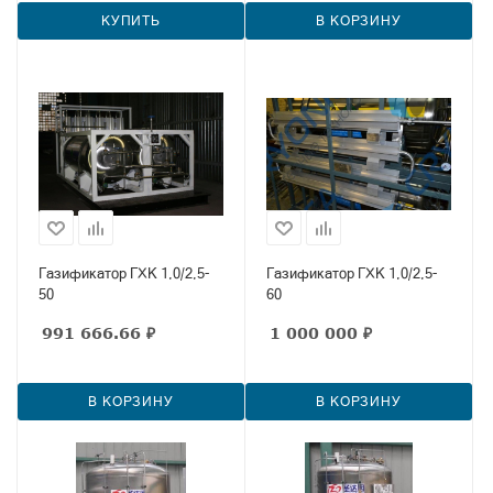
КУПИТЬ
В КОРЗИНУ
Газификатор ГХК 1,0/2,5-
Газификатор ГХК 1,0/2,5-
50
60
991 666.66
₽
1 000 000
₽
В КОРЗИНУ
В КОРЗИНУ