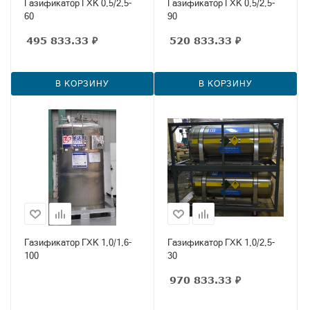
Газификатор ГХК 0,5/2,5-
Газификатор ГХК 0,5/2,5-
60
90
495 833.33
₽
520 833.33
₽
В КОРЗИНУ
В КОРЗИНУ
Газификатор ГХК 1,0/1,6-
Газификатор ГХК 1,0/2,5-
100
30
970 833.33
₽