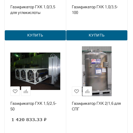
Газификатор ГХК 1,0/3,5
Газификатор ГХК 1,0/3,5-
для углекислоты
100
КУПИТЬ
КУПИТЬ
Газификатор ГХК 1,5/2,5-
Газификатор ГХК 2/1,6 для
50
СПГ
1 420 833.33
₽