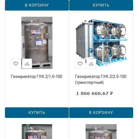
В КОРЗИНУ
КУПИТЬ
Газификатор ГХК 2/1,6-100
Газификатор ГХК 2/2,5-100
(транспортный)
1 866 666.67
₽
КУПИТЬ
В КОРЗИНУ