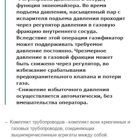
функция экономайзера. Во время
подъема давления, насыщенный пар с
испарителя подъема давления проходит
через регулятор давления в газовую
фракцию внутреннего сосуда.
Вследствие этой операции газификатор
может поддерживать требуемое
давление постоянно. Чрезмерное
давление в газовой фракции может
быть снижено через регулятор, во
избежание срабатывания
предохранительного клапана и потери
газа.
-Снижение избыточного давления
осуществляется автоматически, без
вмешательства оператора.
Комплект трубопроводов – комплект всех криогенных и
газовых трубопроводов, соединяющих
вышеперечисленные агрегаты между собой.