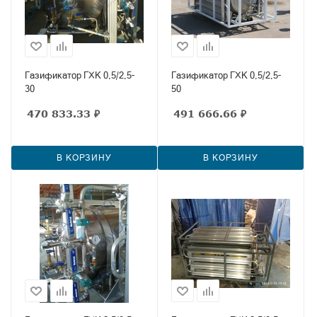
Газификатор ГХК 0,5/2,5-
Газификатор ГХК 0,5/2,5-
30
50
470 833.33
₽
491 666.66
₽
В КОРЗИНУ
В КОРЗИНУ