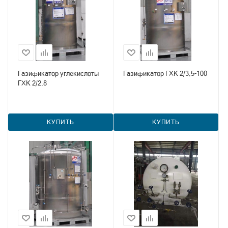
Газификатор углекислоты
Газификатор ГХК 2/3,5-100
ГХК 2/2,8
КУПИТЬ
КУПИТЬ