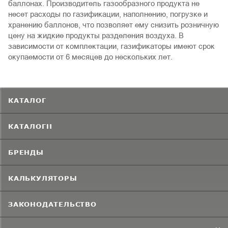
баллонах. Производитель газообразного продукта не
несет расходы по газификации, наполнению, погрузке и
хранению баллонов, что позволяет ему снизить розничную
цену на жидкие продукты разделения воздуха. В
зависимости от комплектации, газификаторы имеют срок
окупаемости от 6 месяцев до нескольких лет.
КАТАЛОГ
КАТАЛОГИ
БРЕНДЫ
КАЛЬКУЛЯТОРЫ
ЗАКОНОДАТЕЛЬСТВО