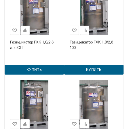
Газификатор ГХК 1,0/2,8
Газификатор ГХК 1,0/2,8-
для СПГ
100
КУПИТЬ
КУПИТЬ