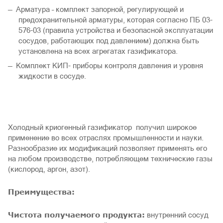
Арматура – комплект запорной, регулирующей и
предохранительной арматуры, которая согласно ПБ 03-
576-03 (правила устройства и безопасной эксплуатации
сосудов, работающих под давлением) должна быть
установлена на всех агрегатах газификатора.
Комплект КИП- приборы контроля давления и уровня
жидкости в сосуде.
Холодный криогенный газификатор получил широкое
применение во всех отраслях промышленности и науки.
Разнообразие их модификаций позволяет применять его
на любом производстве, потребляющем технические газы
(кислород, аргон, азот).
Преимущества:
Чистота получаемого продукта:
внутренний сосуд