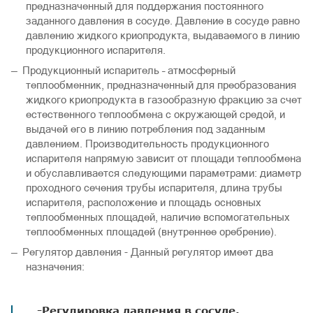
предназначенный для поддержания постоянного
заданного давления в сосуде. Давление в сосуде равно
давлению жидкого криопродукта, выдаваемого в линию
продукционного испарителя.
Продукционный испаритель – атмосферный
теплообменник, предназначенный для преобразования
жидкого криопродукта в газообразную фракцию за счет
естественного теплообмена с окружающей средой, и
выдачей его в линию потребления под заданным
давлением. Производительность продукционного
испарителя напрямую зависит от площади теплообмена
и обуславливается следующими параметрами: диаметр
проходного сечения трубы испарителя, длина трубы
испарителя, расположение и площадь основных
теплообменных площадей, наличие вспомогательных
теплообменных площадей (внутреннее оребрение).
Регулятор давления - Данный регулятор имеет два
назначения:
-Регулировка давления в сосуде,