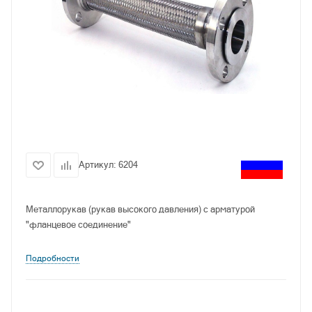
Артикул:
6204
Металлорукав (рукав высокого давления) с арматурой
"фланцевое соединение"
Подробности