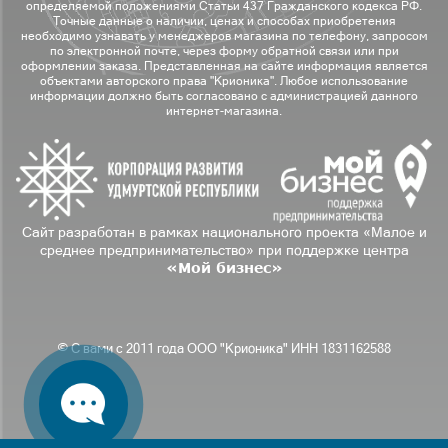
определяемой положениями Статьи 437 Гражданского кодекса РФ.
Точные данные о наличии, ценах и способах приобретения
необходимо узнавать у менеджеров магазина по телефону, запросом
по электронной почте, через форму обратной связи или при
оформлении заказа. Представленная на сайте информация является
объектами авторского права "Крионика". Любое использование
информации должно быть согласовано с администрацией данного
интернет-магазина.
Сайт разработан в рамках национального проекта «Малое и
среднее предпринимательство» при поддержке центра
«Мой бизнес»
© С вами с 2011 года ООО "Крионика" ИНН 1831162588