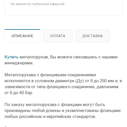
Не является публичной офертой.
ОПИСАНИЕ
ОПЛАТА
ДОСТАВКА
Купить
металлорукав, Вы можете связавшись с нашими
менеджерами.
Металлорукава с фланцевыми соединениями
исполняются в условном диаметре (Ду) от 6 до 250 мм и, в
зависимости от типа фланцевого соединения, давлением
от 6 до 40 бар.
По заказу металлорукава с фланцами могут быть
произведены любой длинны и укомплектованы фланцами
любых российских и европейских стандартов.