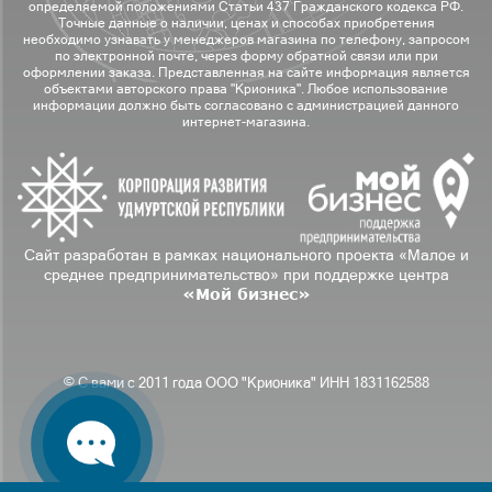
определяемой положениями Статьи 437 Гражданского кодекса РФ.
Точные данные о наличии, ценах и способах приобретения
необходимо узнавать у менеджеров магазина по телефону, запросом
по электронной почте, через форму обратной связи или при
оформлении заказа. Представленная на сайте информация является
объектами авторского права "Крионика". Любое использование
информации должно быть согласовано с администрацией данного
интернет-магазина.
Сайт разработан в рамках национального проекта «Малое и
среднее предпринимательство» при поддержке центра
«Мой бизнес»
© С вами с 2011 года ООО "Крионика" ИНН 1831162588