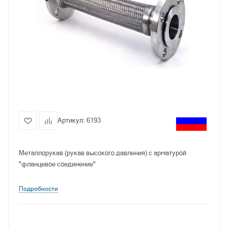
Артикул:
6193
Металлорукав (рукав высокого давления) с арматурой
"фланцевое соединение"
Подробности