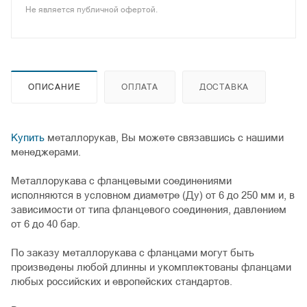
Не является публичной офертой.
ОПИСАНИЕ
ОПЛАТА
ДОСТАВКА
Купить
металлорукав, Вы можете связавшись с нашими
менеджерами.
Металлорукава с фланцевыми соединениями
исполняются в условном диаметре (Ду) от 6 до 250 мм и, в
зависимости от типа фланцевого соединения, давлением
от 6 до 40 бар.
По заказу металлорукава с фланцами могут быть
произведены любой длинны и укомплектованы фланцами
любых российских и европейских стандартов.