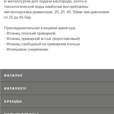
В металлургии для подачи кислорода, азота и
технологической воды наиболее востребованы
металлорукава диаметром: 20, 25, 40, 50мм при давлениях
от 25 до 65 бар.
Присоединительная концевая арматура:
- Фланец плоский приварной.
- Фланец приварной встык (воротниковый).
- Фланец свободный на приварном кольце.
- Фланцевое соединение.
КАТАЛОГ
КАТАЛОГИ
БРЕНДЫ