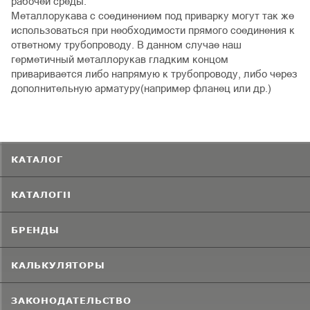
рабочей среды.
Металлорукава с соединением под приварку могут так же
использоваться при необходимости прямого соединения к
ответному трубопроводу. В данном случае наш
герметичный металлорукав гладким концом
приваривается либо напрямую к трубопроводу, либо через
дополнительную арматуру(например фланец или др.)
КАТАЛОГ
КАТАЛОГИ
БРЕНДЫ
КАЛЬКУЛЯТОРЫ
ЗАКОНОДАТЕЛЬСТВО