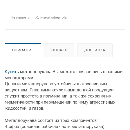
Не является публичной офертой.
ОПИСАНИЕ
ОПЛАТА
ДОСТАВКА
Купить
металлорукава Вы можете, связавшись с нашими
менеджерами.
Данные металлорукава устойчивы к агрессивным
веществам. Главными качествами данной продукции
служит простота в применении, а так же сохранение
герметичности при перемещении по нему агрессивных
жидкостей и газов.
Металлорукава состоят из трех компонентов:
-Гофра (основная рабочая часть металлорукава)