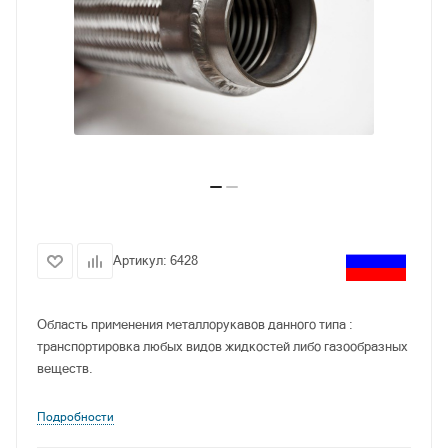
Артикул:
6428
Область применения металлорукавов данного типа :
транспортировка любых видов жидкостей либо газообразных
веществ.
Подробности