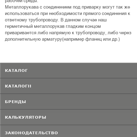
рабочей среды.
Металлорукава с соединением под приварку могут так же
использоваться при необходимости прямого соединения к
ответному трубопроводу. В данном случае наш
герметичный металлорукав гладким концом
приваривается либо напрямую к трубопроводу, либо через
дополнительную арматуру(например фланец или др.)
КАТАЛОГ
КАТАЛОГИ
БРЕНДЫ
КАЛЬКУЛЯТОРЫ
ЗАКОНОДАТЕЛЬСТВО