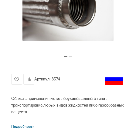
Артикул:
8574
Область применения металлорукавов данного типа :
транспортировка любых видов жидкостей либо газообразных
веществ.
Подробности