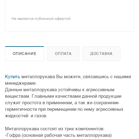
Не является публичной офертой.
ОПИСАНИЕ
ОПЛАТА
ДОСТАВКА
Купить
металлорукава Вы можете, связавшись с нашими
менеджерами.
Данные металлорукава устойчивы к агрессивным
веществам. Главными качествами данной продукции
служит простота в применении, а так же сохранение
герметичности при перемещении по нему агрессивных
жидкостей и газов.
Металлорукава состоят из трех компонентов:
-Гофра (основная рабочая часть металлорукава)