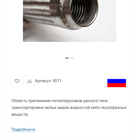
Артикул:
8571
Область применения металлорукавов данного типа :
транспортировка любых видов жидкостей либо газообразных
веществ.
Подробности