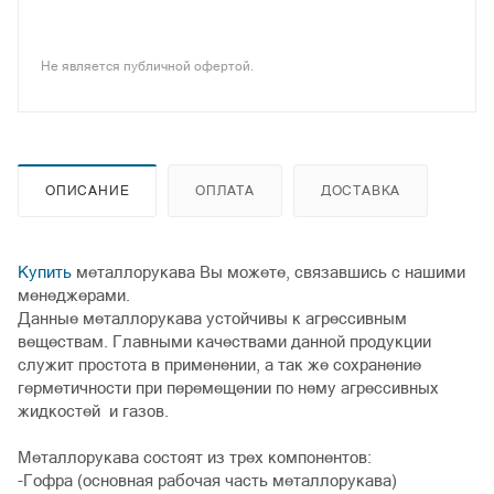
Не является публичной офертой.
ОПИСАНИЕ
ОПЛАТА
ДОСТАВКА
Купить
металлорукава Вы можете, связавшись с нашими
менеджерами.
Данные металлорукава устойчивы к агрессивным
веществам. Главными качествами данной продукции
служит простота в применении, а так же сохранение
герметичности при перемещении по нему агрессивных
жидкостей и газов.
Металлорукава состоят из трех компонентов:
-Гофра (основная рабочая часть металлорукава)