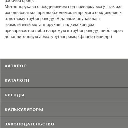
рабочей среды.
Металлорукава с соединением под приварку могут так же
использоваться при необходимости прямого соединения к
ответному трубопроводу. В данном случае наш
герметичный металлорукав гладким концом
приваривается либо напрямую к трубопроводу, либо через
дополнительную арматуру(например фланец или др.)
КАТАЛОГ
КАТАЛОГИ
БРЕНДЫ
КАЛЬКУЛЯТОРЫ
ЗАКОНОДАТЕЛЬСТВО