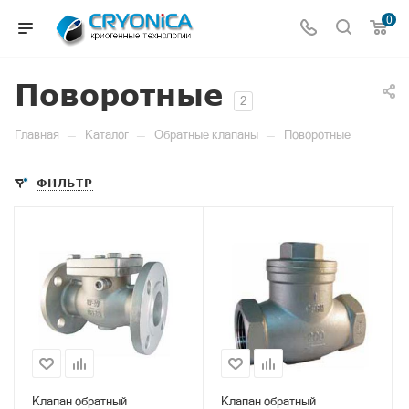
0
Поворотные
2
—
—
—
Главная
Каталог
Обратные клапаны
Поворотные
ФИЛЬТР
Клапан обратный
Клапан обратный