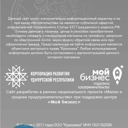
Данный сайт носит исключительно информационный характер и ни
при каких обстоятельствах не является публичной офертой,
определяемой положениями Статьи 437 Гражданского кодекса РФ.
Точные данные о наличии, ценах и способах приобретения
необходимо узнавать у менеджеров магазина по телефону, запросом
по электронной почте, через форму обратной связи или при
оформлении заказа. Представленная на сайте информация является
объектами авторского права "Крионика". Любое использование
информации должно быть согласовано с администрацией данного
интернет-магазина.
Сайт разработан в рамках национального проекта «Малое и
среднее предпринимательство» при поддержке центра
«Мой бизнес»
© С вами с 2011 года ООО "Крионика" ИНН 1831162588