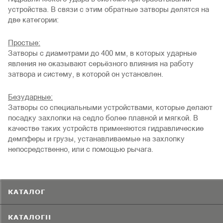
устройства. В связи с этим обратные затворы делятся на
две категории:
Простые:
Затворы с диаметрами до 400 мм, в которых ударные
явления не оказывают серьёзного влияния на работу
затвора и систему, в которой он установлен.
Безударные:
Затворы со специальными устройствами, которые делают
посадку захлопки на седло более плавной и мягкой. В
качестве таких устройств применяются гидравлические
демпферы и грузы, устанавливаемые на захлопку
непосредственно, или с помощью рычага.
КАТАЛОГ
КАТАЛОГИ