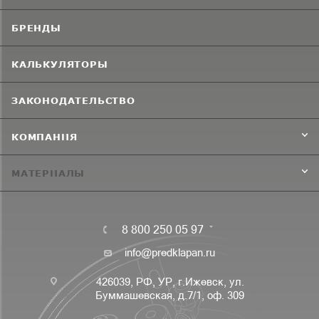
БРЕНДЫ
КАЛЬКУЛЯТОРЫ
ЗАКОНОДАТЕЛЬСТВО
КОМПАНИЯ
МАТЕРИАЛЫ
8 800 250 05 97
info@predklapan.ru
426039, РФ, УР, г.Ижевск, ул.
Буммашевская, д.7/1, оф. 309