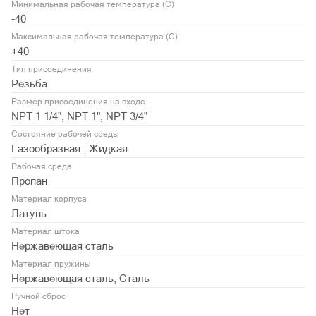
Минимальная рабочая температура (С)
-40
Максимальная рабочая температура (С)
+40
Тип присоединения
Резьба
Размер присоединения на входе
NPT 1 1/4", NPT 1", NPT 3/4"
Состояние рабочей среды
Газообразная , Жидкая
Рабочая среда
Пропан
Материал корпуса
Латунь
Материал штока
Нержавеющая сталь
Материал пружины
Нержавеющая сталь, Сталь
Ручной сброс
Нет