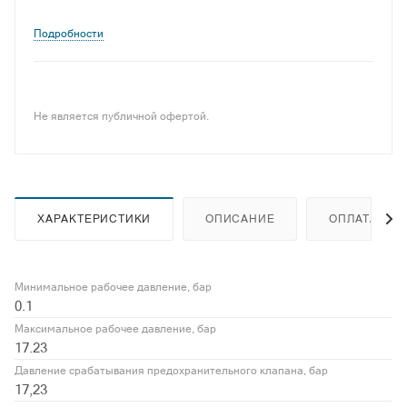
Подробности
Не является публичной офертой.
ХАРАКТЕРИСТИКИ
ОПИСАНИЕ
ОПЛАТА
Минимальное рабочее давление, бар
0.1
Максимальное рабочее давление, бар
17.23
Давление срабатывания предохранительного клапана, бар
17,23