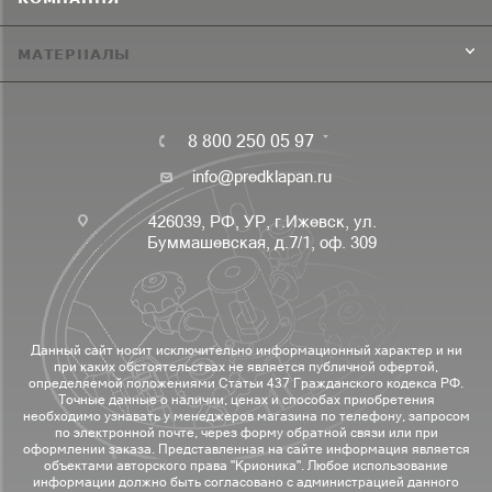
МАТЕРИАЛЫ
8 800 250 05 97
info@predklapan.ru
426039, РФ, УР, г.Ижевск, ул.
Буммашевская, д.7/1, оф. 309
Данный сайт носит исключительно информационный характер и ни
при каких обстоятельствах не является публичной офертой,
определяемой положениями Статьи 437 Гражданского кодекса РФ.
Точные данные о наличии, ценах и способах приобретения
необходимо узнавать у менеджеров магазина по телефону, запросом
по электронной почте, через форму обратной связи или при
оформлении заказа. Представленная на сайте информация является
объектами авторского права "Крионика". Любое использование
информации должно быть согласовано с администрацией данного