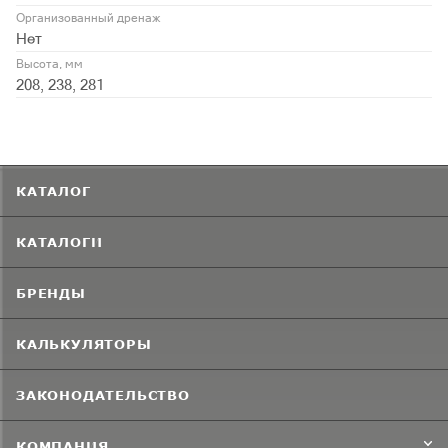
Организованный дренаж
Нет
Высота, мм
208, 238, 281
КАТАЛОГ
КАТАЛОГИ
БРЕНДЫ
КАЛЬКУЛЯТОРЫ
ЗАКОНОДАТЕЛЬСТВО
КОМПАНИЯ