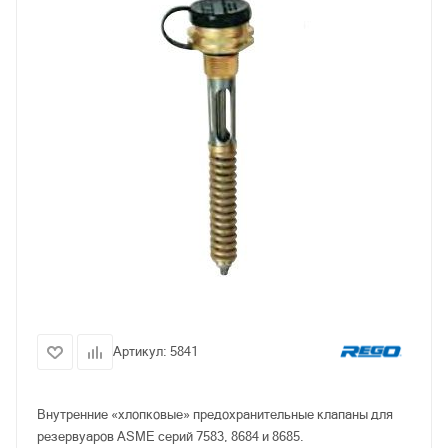
Артикул:
5841
Внутренние «хлопковые» предохранительные клапаны для
резервуаров ASME серий 7583, 8684 и 8685.