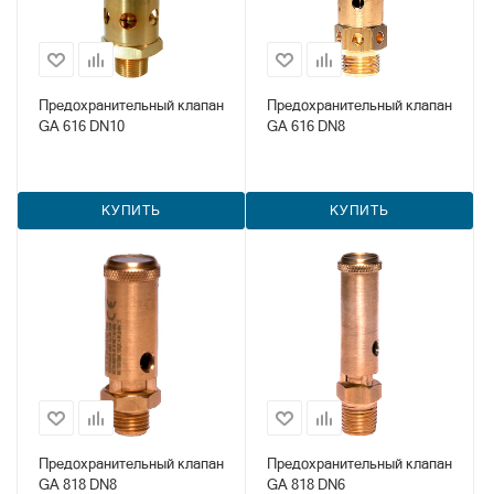
Предохранительный клапан
Предохранительный клапан
GA 616 DN10
GA 616 DN8
КУПИТЬ
КУПИТЬ
Предохранительный клапан
Предохранительный клапан
GA 818 DN8
GA 818 DN6