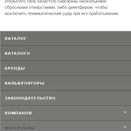
открытого типа зачастую снабжены несколькими
сбросными отверстиями, либо демпфером, чтобы
исключить пневматический удар при его срабатывании.
КАТАЛОГ
КАТАЛОГИ
БРЕНДЫ
КАЛЬКУЛЯТОРЫ
ЗАКОНОДАТЕЛЬСТВО
КОМПАНИЯ
МАТЕРИАЛЫ