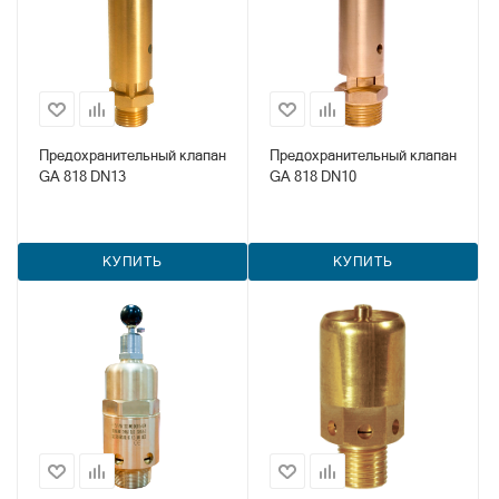
Предохранительный клапан
Предохранительный клапан
GA 818 DN13
GA 818 DN10
КУПИТЬ
КУПИТЬ