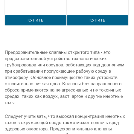
КУПИТЬ
КУПИТЬ
Предохранительные клапаны открытого типа - это
предохранительной устройство технологических
трубопроводов или сосудов, работающих под давлением,
при срабатывании пропускающее рабочую среду в
атмосферу. Основное преимущество таких устройств –
относительно низкая цена. Клапаны без направленного
сброса применяются на не агрессивных и не токсичных
средах, таких как воздух, азот, аргон и другие инертные
газы.
Следует учитывать, что высокая концентрация инертных
газов в окружающей среде также может повлечь вред
здоровью оператора. Предохранительные клапаны