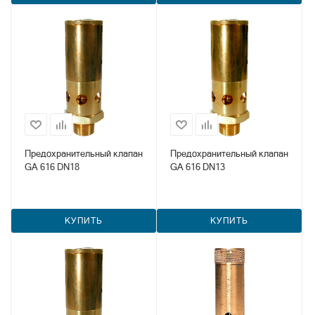
Предохранительный клапан
Предохранительный клапан
GA 616 DN18
GA 616 DN13
КУПИТЬ
КУПИТЬ