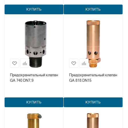
КУПИТЬ
КУПИТЬ
Предохранительный клапан
Предохранительный клапан
GA 740 DN7,9
GA 818 DN15
КУПИТЬ
КУПИТЬ