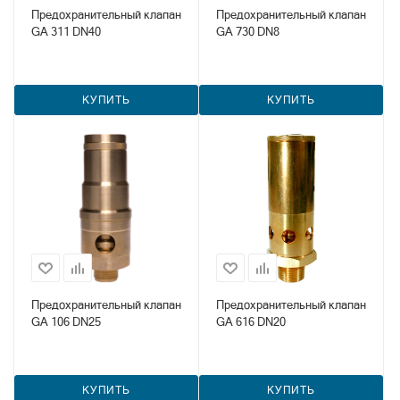
Предохранительный клапан
Предохранительный клапан
GA 311 DN40
GA 730 DN8
КУПИТЬ
КУПИТЬ
Предохранительный клапан
Предохранительный клапан
GA 106 DN25
GA 616 DN20
КУПИТЬ
КУПИТЬ