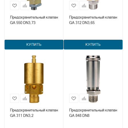
Предохранительный клапан
Предохранительный клапан
GA 550 DN3,73
GA 312 DN3,65
КУПИТЬ
КУПИТЬ
Предохранительный клапан
Предохранительный клапан
GA 311 DN3,2
GA 848 DN8