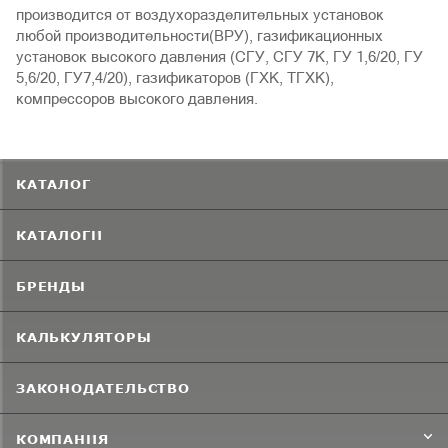
производится от воздухоразделительных установок
любой производительности(ВРУ), газификационных
установок высокого давления (СГУ, СГУ 7К, ГУ 1,6/20, ГУ
5,6/20, ГУ7,4/20), газификаторов (ГХК, ТГХК),
компрессоров высокого давления.
КАТАЛОГ
КАТАЛОГИ
БРЕНДЫ
КАЛЬКУЛЯТОРЫ
ЗАКОНОДАТЕЛЬСТВО
КОМПАНИЯ