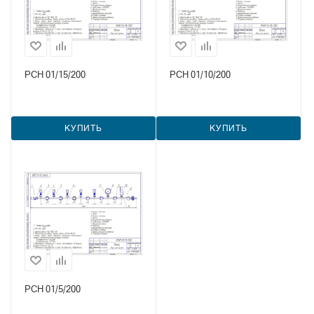
РСН 01/15/200
РСН 01/10/200
КУПИТЬ
КУПИТЬ
РСН 01/5/200