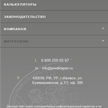
КАЛЬКУЛЯТОРЫ
ЗАКОНОДАТЕЛЬСТВО
КОМПАНИЯ
МАТЕРИАЛЫ
8 800 250 05 97
info@predklapan.ru
426039, РФ, УР, г.Ижевск, ул.
Буммашевская, д.7/1, оф. 309
Данный сайт носит исключительно информационный характер и ни