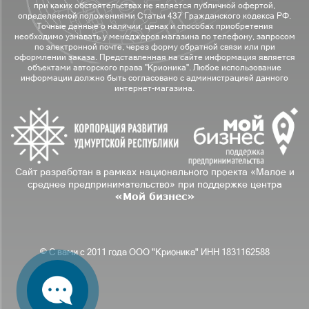
при каких обстоятельствах не является публичной офертой,
определяемой положениями Статьи 437 Гражданского кодекса РФ.
Точные данные о наличии, ценах и способах приобретения
необходимо узнавать у менеджеров магазина по телефону, запросом
по электронной почте, через форму обратной связи или при
оформлении заказа. Представленная на сайте информация является
объектами авторского права "Крионика". Любое использование
информации должно быть согласовано с администрацией данного
интернет-магазина.
Сайт разработан в рамках национального проекта «Малое и
среднее предпринимательство» при поддержке центра
«Мой бизнес»
© С вами с 2011 года ООО "Крионика" ИНН 1831162588