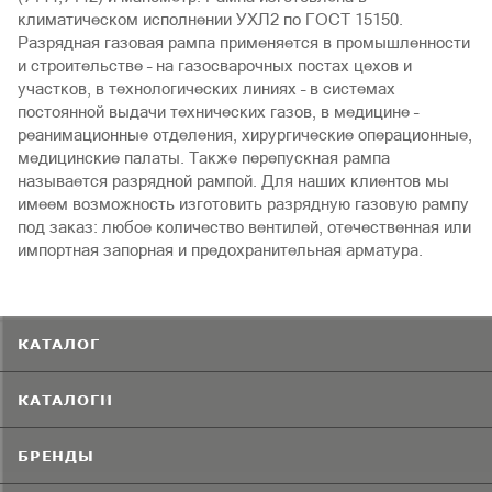
климатическом исполнении УХЛ2 по ГОСТ 15150.
Разрядная газовая рампа применяется в промышленности
и строительстве – на газосварочных постах цехов и
участков, в технологических линиях – в системах
постоянной выдачи технических газов, в медицине –
реанимационные отделения, хирургические операционные,
медицинские палаты. Также перепускная рампа
называется разрядной рампой. Для наших клиентов мы
имеем возможность изготовить разрядную газовую рампу
под заказ: любое количество вентилей, отечественная или
импортная запорная и предохранительная арматура.
КАТАЛОГ
КАТАЛОГИ
БРЕНДЫ