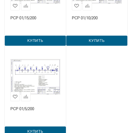
РСР 01/15/200
РСР 01/10/200
КУПИТЬ
КУПИТЬ
РСР 01/5/200
КУПИТЬ