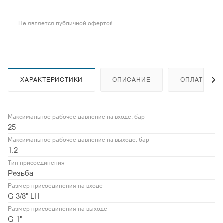
Не является публичной офертой.
ХАРАКТЕРИСТИКИ
ОПИСАНИЕ
ОПЛАТА
Максимальное рабочее давление на входе, бар
25
Максимальное рабочее давление на выходе, бар
1.2
Тип присоединения
Резьба
Размер присоединения на входе
G 3/8" LH
Размер присоединения на выходе
G 1"