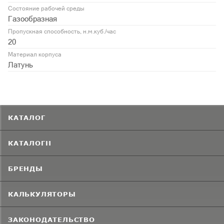
Состояние рабочей среды
Газообразная
Пропускная способность, н.м.куб./час
20
Материал корпуса
Латунь
КАТАЛОГ
КАТАЛОГИ
БРЕНДЫ
КАЛЬКУЛЯТОРЫ
ЗАКОНОДАТЕЛЬСТВО