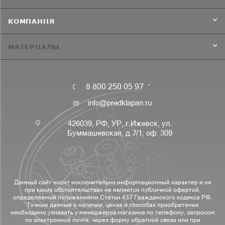
КОМПАНИЯ
МАТЕРИАЛЫ
8 800 250 05 97
info@predklapan.ru
426039, РФ, УР, г.Ижевск, ул.
Буммашевская, д.7/1, оф. 309
Данный сайт носит исключительно информационный характер и ни
при каких обстоятельствах не является публичной офертой,
определяемой положениями Статьи 437 Гражданского кодекса РФ.
Точные данные о наличии, ценах и способах приобретения
необходимо узнавать у менеджеров магазина по телефону, запросом
по электронной почте, через форму обратной связи или при