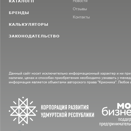
КАТАЛОГИ
Новости
Отзывы
БРЕНДЫ
Контакты
КАЛЬКУЛЯТОРЫ
ЗАКОНОДАТЕЛЬСТВО
Данный сайт носит исключительно информационный характер и ни при
наличии, ценах и способах приобретения необходимо узнавать у менед
информация является объектами авторского права "Крионика". Любое