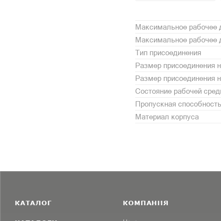
Максимальное рабочее д
Максимальное рабочее д
Тип присоединения
Размер присоединения н
Размер присоединения 
Состояние рабочей сре
Пропускная способность,
Материал корпуса
КАТАЛОГ
КОМПАНИЯ