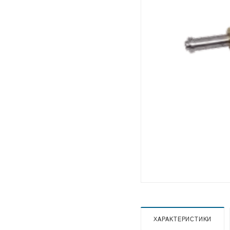
ХАРАКТЕРИСТИКИ