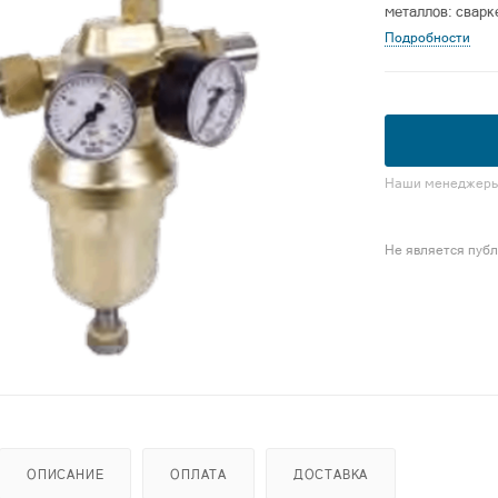
металлов: сварк
Подробности
Наши менеджеры 
Не является пуб
ОПИСАНИЕ
ОПЛАТА
ДОСТАВКА