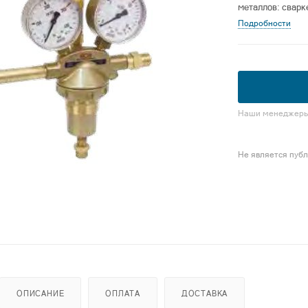
металлов: сварк
Подробности
Наши менеджеры 
Не является пуб
ОПИСАНИЕ
ОПЛАТА
ДОСТАВКА