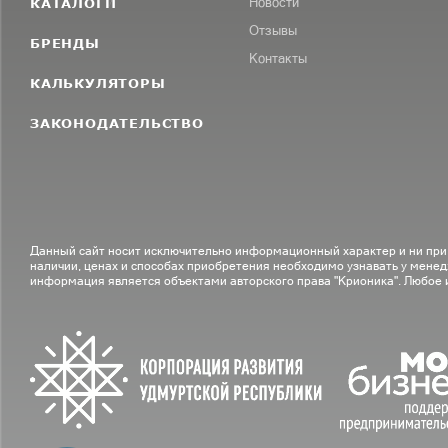
КАТАЛОГИ
Новости
Отзывы
БРЕНДЫ
Контакты
КАЛЬКУЛЯТОРЫ
ЗАКОНОДАТЕЛЬСТВО
Данный сайт носит исключительно информационный характер и ни при
наличии, ценах и способах приобретения необходимо узнавать у менед
информация является объектами авторского права "Крионика". Любое