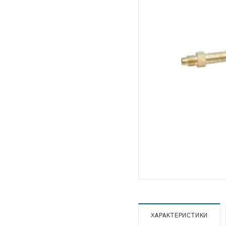
ХАРАКТЕРИСТИКИ