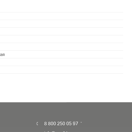
ая
8 800 250 05 97