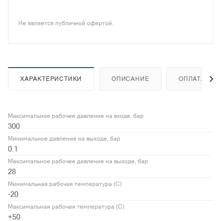
Не является публичной офертой.
ХАРАКТЕРИСТИКИ
ОПИСАНИЕ
ОПЛАТА
Максимальное рабочее давление на входе, бар
300
Минимальное давление на выходе, бар
0.1
Максимальное рабочее давление на выходе, бар
28
Минимальная рабочая температура (С)
-20
Максимальная рабочая температура (С)
+50