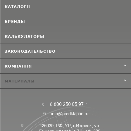
КАТАЛОГИ
БРЕНДЫ
КАЛЬКУЛЯТОРЫ
ЗАКОНОДАТЕЛЬСТВО
КОМПАНИЯ
МАТЕРИАЛЫ
8 800 250 05 97
info@predklapan.ru
426039, РФ, УР, г.Ижевск, ул.