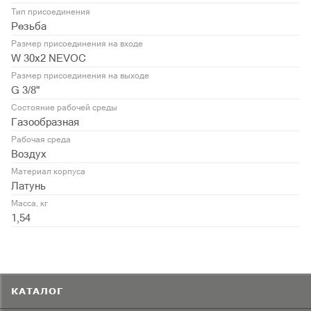
Тип присоединения
Резьба
Размер присоединения на входе
W 30х2 NEVOC
Размер присоединения на выходе
G 3/8"
Состояние рабочей среды
Газообразная
Рабочая среда
Воздух
Материал корпуса
Латунь
Масса, кг
1,54
КАТАЛОГ