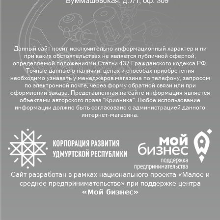
Буммашевская, д.7/1, оф. 309
Данный сайт носит исключительно информационный характер и ни
при каких обстоятельствах не является публичной офертой,
определяемой положениями Статьи 437 Гражданского кодекса РФ.
Точные данные о наличии, ценах и способах приобретения
необходимо узнавать у менеджеров магазина по телефону, запросом
по электронной почте, через форму обратной связи или при
оформлении заказа. Представленная на сайте информация является
объектами авторского права "Крионика". Любое использование
информации должно быть согласовано с администрацией данного
интернет-магазина.
Сайт разработан в рамках национального проекта «Малое и
среднее предпринимательство» при поддержке центра
«Мой бизнес»