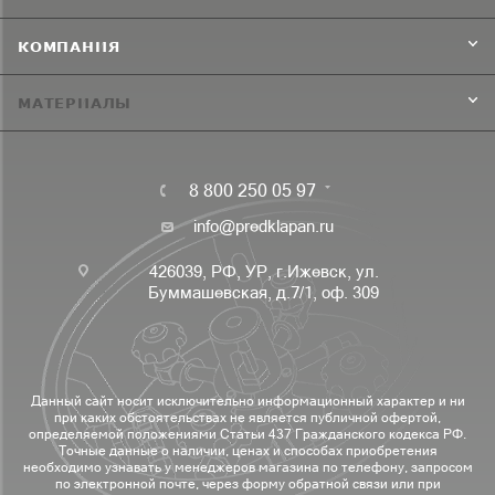
КОМПАНИЯ
МАТЕРИАЛЫ
8 800 250 05 97
info@predklapan.ru
426039, РФ, УР, г.Ижевск, ул.
Буммашевская, д.7/1, оф. 309
Данный сайт носит исключительно информационный характер и ни
при каких обстоятельствах не является публичной офертой,
определяемой положениями Статьи 437 Гражданского кодекса РФ.
Точные данные о наличии, ценах и способах приобретения
необходимо узнавать у менеджеров магазина по телефону, запросом
по электронной почте, через форму обратной связи или при