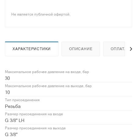
Не является публичной офертой.
ХАРАКТЕРИСТИКИ
ОПИСАНИЕ
ОПЛАТА
Максимальное рабочее давление на входе, бар
30
Максимальное рабочее давление на выходе, бар
10
Тип присоединения
Резьба
Размер присоединения на входе
G 3/8" LH
Размер присоединения на выходе
G 3/8"