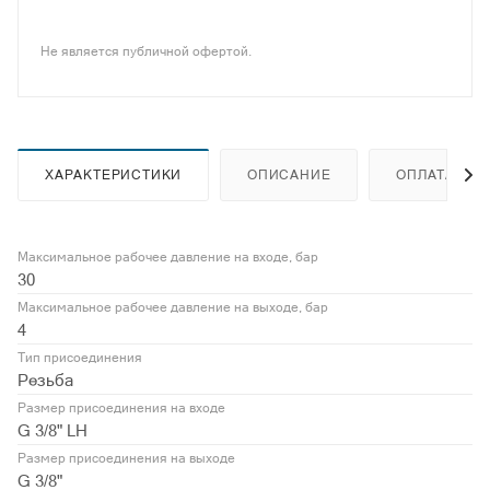
Не является публичной офертой.
ХАРАКТЕРИСТИКИ
ОПИСАНИЕ
ОПЛАТА
Максимальное рабочее давление на входе, бар
30
Максимальное рабочее давление на выходе, бар
4
Тип присоединения
Резьба
Размер присоединения на входе
G 3/8" LH
Размер присоединения на выходе
G 3/8"