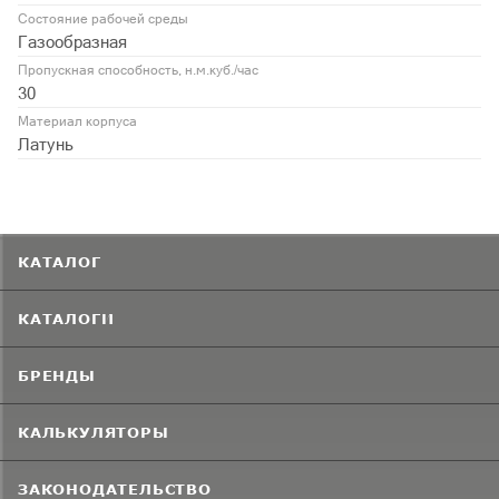
Состояние рабочей среды
Газообразная
Пропускная способность, н.м.куб./час
30
Материал корпуса
Латунь
КАТАЛОГ
КАТАЛОГИ
БРЕНДЫ
КАЛЬКУЛЯТОРЫ
ЗАКОНОДАТЕЛЬСТВО