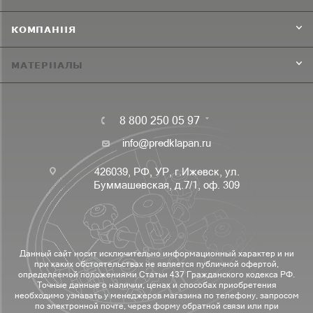
КОМПАНИЯ
МАТЕРИАЛЫ
8 800 250 05 97
info@predklapan.ru
426039, РФ, УР, г.Ижевск, ул.
Буммашевская, д.7/1, оф. 309
Данный сайт носит исключительно информационный характер и ни
при каких обстоятельствах не является публичной офертой,
определяемой положениями Статьи 437 Гражданского кодекса РФ.
Точные данные о наличии, ценах и способах приобретения
необходимо узнавать у менеджеров магазина по телефону, запросом
по электронной почте, через форму обратной связи или при