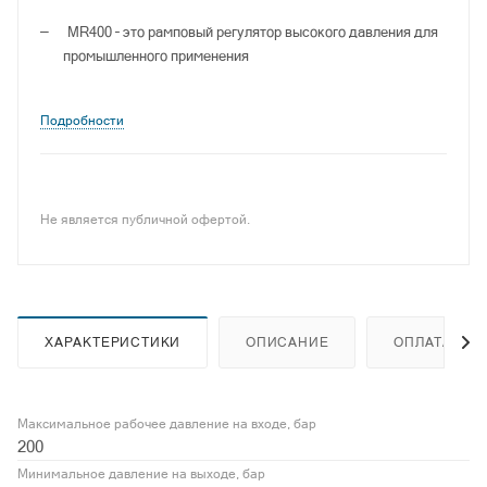
MR400 – это рамповый регулятор высокого давления для
промышленного применения
Подробности
Не является публичной офертой.
ХАРАКТЕРИСТИКИ
ОПИСАНИЕ
ОПЛАТА
Максимальное рабочее давление на входе, бар
200
Минимальное давление на выходе, бар