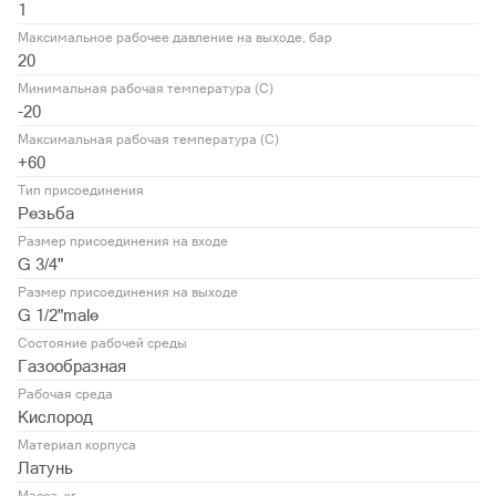
1
Максимальное рабочее давление на выходе, бар
20
Минимальная рабочая температура (С)
-20
Максимальная рабочая температура (С)
+60
Тип присоединения
Резьба
Размер присоединения на входе
G 3/4"
Размер присоединения на выходе
G 1/2"male
Состояние рабочей среды
Газообразная
Рабочая среда
Кислород
Материал корпуса
Латунь