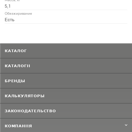
Масса, кг
5,1
Обезжиривание
Есть
КАТАЛОГ
КАТАЛОГИ
БРЕНДЫ
КАЛЬКУЛЯТОРЫ
ЗАКОНОДАТЕЛЬСТВО
КОМПАНИЯ