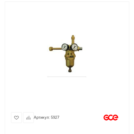
Артикул:
5927