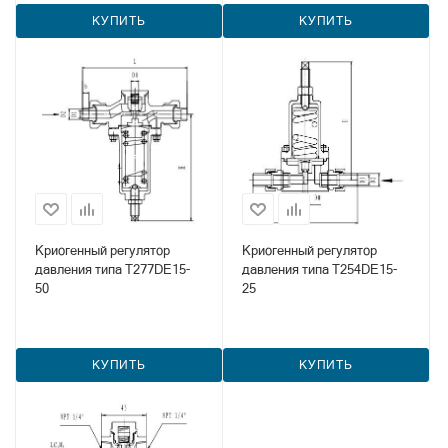
КУПИТЬ
КУПИТЬ
Криогенный регулятор
Криогенный регулятор
давления типа T277DE15-
давления типа T254DE15-
50
25
КУПИТЬ
КУПИТЬ