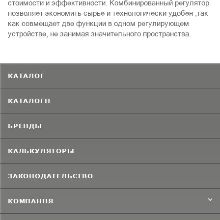
стоимости и эффективности. Комбинированный регулятор
позволяет экономить сырье и технологически удобен ,так
как совмещает две функции в одном регулирующем
устройстве, не занимая значительного пространства.
КАТАЛОГ
КАТАЛОГИ
БРЕНДЫ
КАЛЬКУЛЯТОРЫ
ЗАКОНОДАТЕЛЬСТВО
КОМПАНИЯ