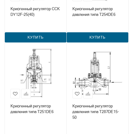
Криогенный регулятор CCK
Криогенный регулятор
DY12F-25(40)
давления типа T254DE6
КУПИТЬ
КУПИТЬ
Криогенный регулятор
Криогенный регулятор
давления типа T251DE6
давления типа T287DE15-
50