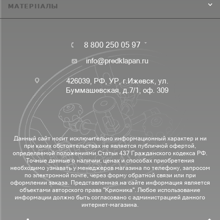
МАТЕРИАЛЫ
8 800 250 05 97
info@predklapan.ru
426039, РФ, УР, г.Ижевск, ул.
Буммашевская, д.7/1, оф. 309
Данный сайт носит исключительно информационный характер и ни
при каких обстоятельствах не является публичной офертой,
определяемой положениями Статьи 437 Гражданского кодекса РФ.
Точные данные о наличии, ценах и способах приобретения
необходимо узнавать у менеджеров магазина по телефону, запросом
по электронной почте, через форму обратной связи или при
оформлении заказа. Представленная на сайте информация является
объектами авторского права "Крионика". Любое использование
информации должно быть согласовано с администрацией данного
интернет-магазина.