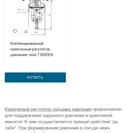
Комбинированный
криогенный регулятор
давления типа T368DE6
КУПИТЬ
Криогенный регулятор подъема давления
предназначен
для поддержания заданного давления в криогенной
емкости. В нем осуществляется принцип действия “до
себя”. При формировании давления в сосуде ниже