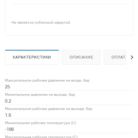
Не является публичной офертой.
ХАРАКТЕРИСТИКИ
ОПИСАНИЕ
ОПЛАТА
Максимальное рабочее давление на входе, бар
25
Минимальное давление на выходе, бар
0.2
Максимальное рабочее давление на выходе, бар
1.6
Минимальная рабочая температура (С)
-196
Максимальная рабочая температура (С)