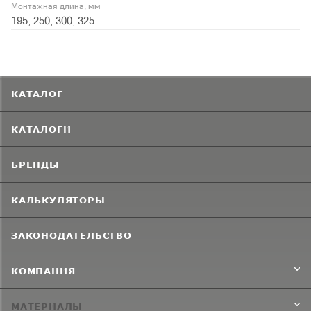
Монтажная длина, мм
195, 250, 300, 325
КАТАЛОГ
КАТАЛОГИ
БРЕНДЫ
КАЛЬКУЛЯТОРЫ
ЗАКОНОДАТЕЛЬСТВО
КОМПАНИЯ
МАТЕРИАЛЫ