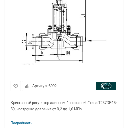
Артикул:
6992
Криогенный регулятор давления "после себя "типа T287DE15-
50, настройка давления от 0,2 до 1,6 МПа.
Подробности