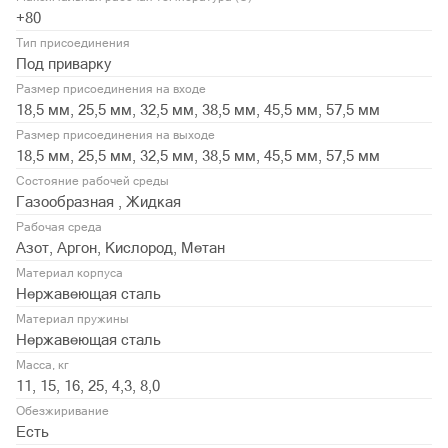
+80
Тип присоединения
Под приварку
Размер присоединения на входе
18,5 мм, 25,5 мм, 32,5 мм, 38,5 мм, 45,5 мм, 57,5 мм
Размер присоединения на выходе
18,5 мм, 25,5 мм, 32,5 мм, 38,5 мм, 45,5 мм, 57,5 мм
Состояние рабочей среды
Газообразная , Жидкая
Рабочая среда
Азот, Аргон, Кислород, Метан
Материал корпуса
Нержавеющая сталь
Материал пружины
Нержавеющая сталь
Масса, кг
11, 15, 16, 25, 4,3, 8,0
Обезжиривание
Есть