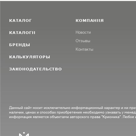
КАТАЛОГ
КОМПАНИЯ
КАТАЛОГИ
Новости
Отзывы
БРЕНДЫ
Контакты
КАЛЬКУЛЯТОРЫ
ЗАКОНОДАТЕЛЬСТВО
Данный сайт носит исключительно информационный характер и ни при
наличии, ценах и способах приобретения необходимо узнавать у менед
информация является объектами авторского права "Крионика". Любое