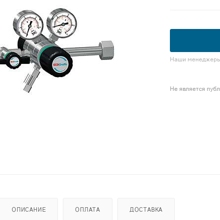
Наши менеджеры 
Не является пуб
ОПИСАНИЕ
ОПЛАТА
ДОСТАВКА