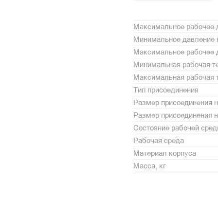
Максимальное рабочее д
Минимальное давление н
Максимальное рабочее д
Минимальная рабочая те
Максимальная рабочая т
Тип присоединения
Размер присоединения н
Размер присоединения 
Состояние рабочей сре
Рабочая среда
Материал корпуса
Масса, кг