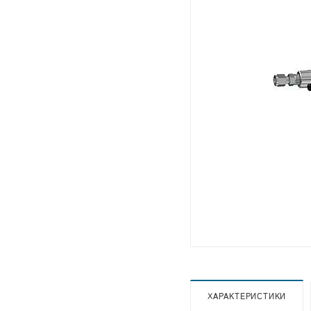
ХАРАКТЕРИСТИКИ