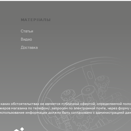
МАТЕРИАЛЫ
Статьи
Видео
Доставка
 каких обстоятельствах не является публичной офертой, определяемой пол
жеров магазина по телефону, запросом по электронной почте, через форму
 использование информации должно быть согласовано с администрацией дан