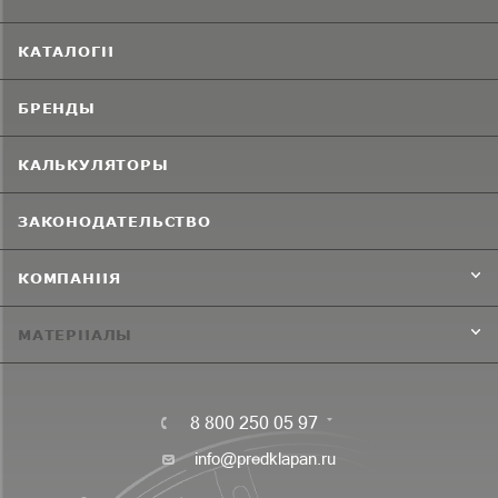
КАТАЛОГИ
БРЕНДЫ
КАЛЬКУЛЯТОРЫ
ЗАКОНОДАТЕЛЬСТВО
КОМПАНИЯ
МАТЕРИАЛЫ
8 800 250 05 97
info@predklapan.ru