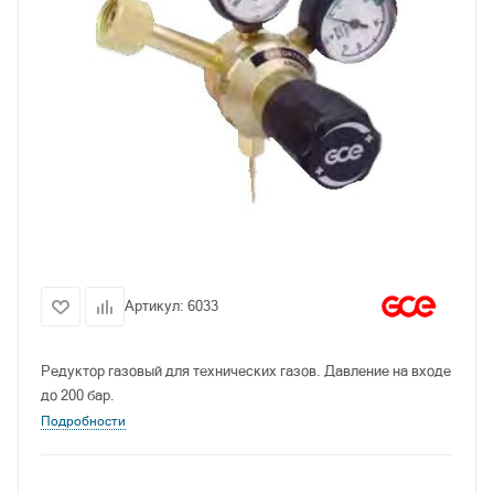
Артикул:
6033
Редуктор газовый для технических газов. Давление на входе
до 200 бар.
Подробности