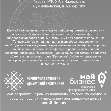
426039, РФ, УР, г.Ижевск, ул.
Буммашевская, д.7/1, оф. 309
Данный сайт носит исключительно информационный характер и ни
при каких обстоятельствах не является публичной офертой,
определяемой положениями Статьи 437 Гражданского кодекса РФ.
Точные данные о наличии, ценах и способах приобретения
необходимо узнавать у менеджеров магазина по телефону, запросом
по электронной почте, через форму обратной связи или при
оформлении заказа. Представленная на сайте информация является
объектами авторского права "Крионика". Любое использование
информации должно быть согласовано с администрацией данного
интернет-магазина.
Сайт разработан в рамках национального проекта «Малое и
среднее предпринимательство» при поддержке центра
«Мой бизнес»