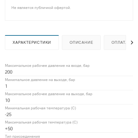
Не является публичной офертой.
ХАРАКТЕРИСТИКИ
ОПИСАНИЕ
ОПЛАТА
Максимальное рабочее давление на входе, бар
200
Минимальное давление на выходе, бар
1
Максимальное рабочее давление на выходе, бар
10
Минимальная рабочая температура (С)
-25
Максимальная рабочая температура (С)
+50
Тип присоединения