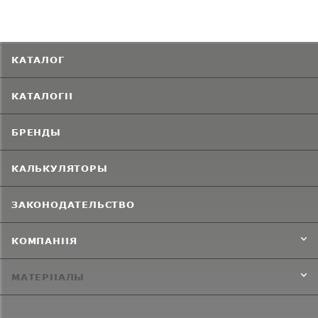
КАТАЛОГ
КАТАЛОГИ
БРЕНДЫ
КАЛЬКУЛЯТОРЫ
ЗАКОНОДАТЕЛЬСТВО
КОМПАНИЯ
МАТЕРИАЛЫ