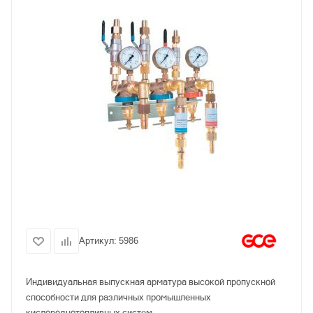
Артикул:
5986
Индивидуальная выпускная арматура высокой пропускной
способности для различных промышленных
кислороднотопливных систем.