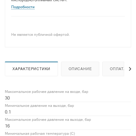
Подробности
Не является публичной офертой.
ХАРАКТЕРИСТИКИ
ОПИСАНИЕ
ОПЛАТА
Максимальное рабочее давление на входе, бар
30
Минимальное давление на выходе, бар
0.1
Максимальное рабочее давление на выходе, бар
16
Минимальная рабочая температура (С)