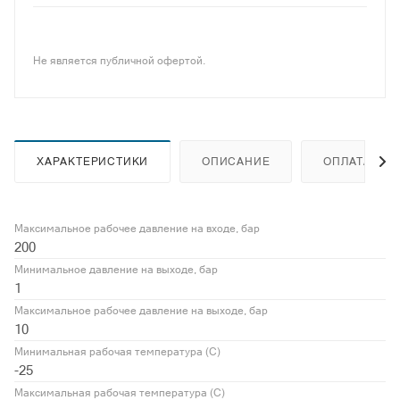
Не является публичной офертой.
ХАРАКТЕРИСТИКИ
ОПИСАНИЕ
ОПЛАТА
Максимальное рабочее давление на входе, бар
200
Минимальное давление на выходе, бар
1
Максимальное рабочее давление на выходе, бар
10
Минимальная рабочая температура (С)
-25
Максимальная рабочая температура (С)