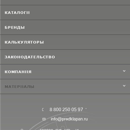
КАТАЛОГИ
БРЕНДЫ
КАЛЬКУЛЯТОРЫ
ЗАКОНОДАТЕЛЬСТВО
КОМПАНИЯ
МАТЕРИАЛЫ
8 800 250 05 97
info@predklapan.ru