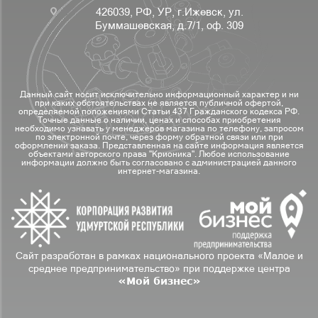
426039, РФ, УР, г.Ижевск, ул.
Буммашевская, д.7/1, оф. 309
Данный сайт носит исключительно информационный характер и ни
при каких обстоятельствах не является публичной офертой,
определяемой положениями Статьи 437 Гражданского кодекса РФ.
Точные данные о наличии, ценах и способах приобретения
необходимо узнавать у менеджеров магазина по телефону, запросом
по электронной почте, через форму обратной связи или при
оформлении заказа. Представленная на сайте информация является
объектами авторского права "Крионика". Любое использование
информации должно быть согласовано с администрацией данного
интернет-магазина.
Сайт разработан в рамках национального проекта «Малое и
среднее предпринимательство» при поддержке центра
«Мой бизнес»