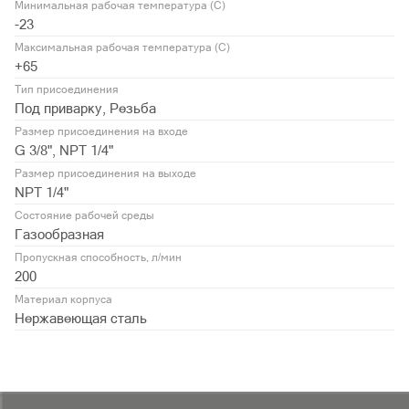
Минимальная рабочая температура (С)
-23
Максимальная рабочая температура (С)
+65
Тип присоединения
Под приварку, Резьба
Размер присоединения на входе
G 3/8", NPT 1/4"
Размер присоединения на выходе
NPT 1/4"
Состояние рабочей среды
Газообразная
Пропускная способность, л/мин
200
Материал корпуса
Нержавеющая сталь