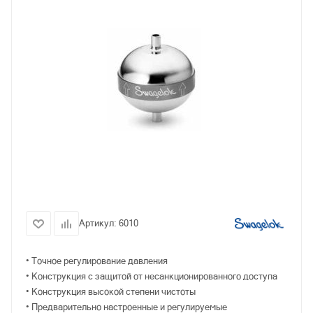
Артикул:
6010
• Точное регулирование давления
• Конструкция с защитой от несанкционированного доступа
• Конструкция высокой степени чистоты
• Предварительно настроенные и регулируемые