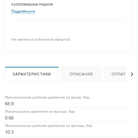
куполовидные модели
Подробности
Не является публичной офертой.
ХАРАКТЕРИСТИКИ
ОПИСАНИЕ
ОПЛАТА
Максимальное рабочее давление на входе, бар
68.9
Минимальное давление на выходе, бар
0.68
Максимальное рабочее давление на выходе, бар
10.3