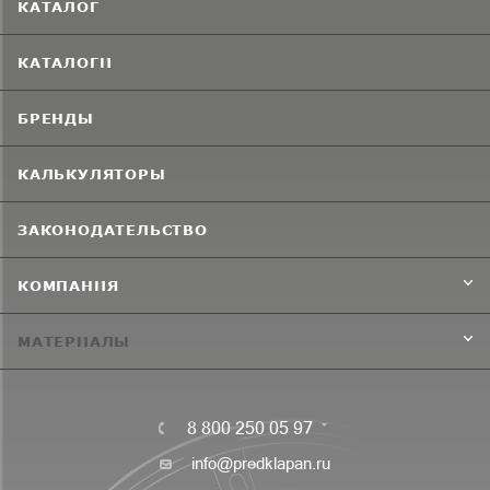
КАТАЛОГ
КАТАЛОГИ
БРЕНДЫ
КАЛЬКУЛЯТОРЫ
ЗАКОНОДАТЕЛЬСТВО
КОМПАНИЯ
МАТЕРИАЛЫ
8 800 250 05 97
info@predklapan.ru