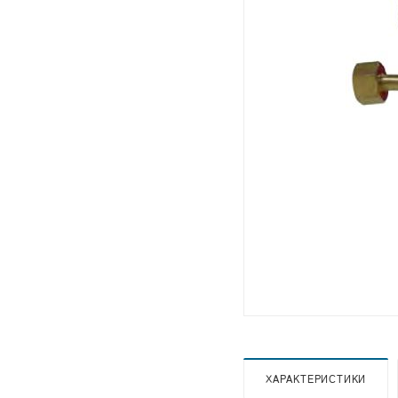
ХАРАКТЕРИСТИКИ