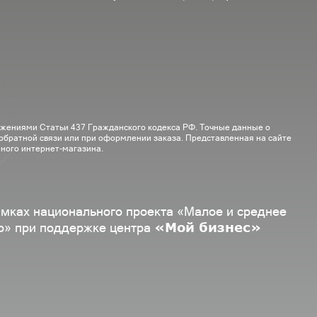
ожениями Статьи 437 Гражданского кодекса РФ. Точные данные о
 обратной связи или при оформлении заказа. Представленная на сайте
ного интернет-магазина.
амках национального проекта «Малое и среднее
«Мой бизнес»
о» при поддержке центра