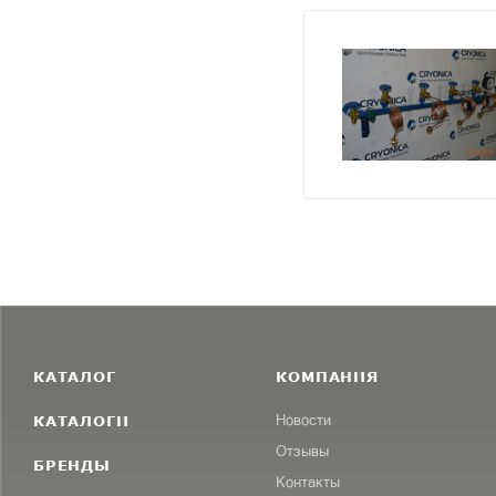
КАТАЛОГ
КОМПАНИЯ
КАТАЛОГИ
Новости
Отзывы
БРЕНДЫ
Контакты