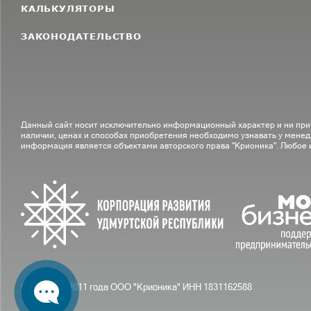
КАЛЬКУЛЯТОРЫ
ЗАКОНОДАТЕЛЬСТВО
Данный сайт носит исключительно информационный характер и ни при
наличии, ценах и способах приобретения необходимо узнавать у менед
информация является объектами авторского права "Крионика". Любое
© С вами с 2011 года ООО "Крионика" ИНН 1831162588