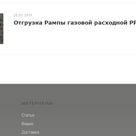
20.02.2019
Отгрузка Рампы газовой расходной РР
МАТЕРИАЛЫ
Статьи
Видео
Доставка