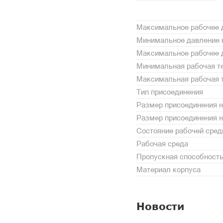
Максимальное рабочее д
Минимальное давление н
Максимальное рабочее д
Минимальная рабочая те
Максимальная рабочая т
Тип присоединения
Размер присоединения н
Размер присоединения 
Состояние рабочей сре
Рабочая среда
Пропускная способность,
Материал корпуса
Новости