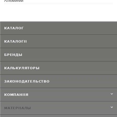
Алюминий
КАТАЛОГ
КАТАЛОГИ
БРЕНДЫ
КАЛЬКУЛЯТОРЫ
ЗАКОНОДАТЕЛЬСТВО
КОМПАНИЯ
МАТЕРИАЛЫ