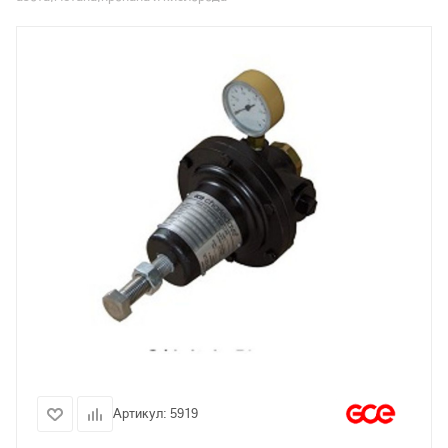
Артикул:
5919