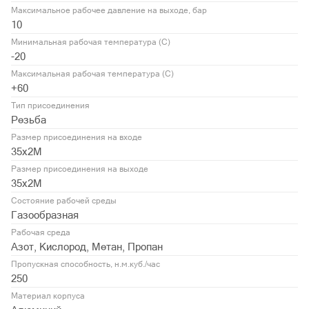
Максимальное рабочее давление на выходе, бар
10
Минимальная рабочая температура (С)
-20
Максимальная рабочая температура (С)
+60
Тип присоединения
Резьба
Размер присоединения на входе
35х2М
Размер присоединения на выходе
35х2М
Состояние рабочей среды
Газообразная
Рабочая среда
Азот, Кислород, Метан, Пропан
Пропускная способность, н.м.куб./час
250
Материал корпуса