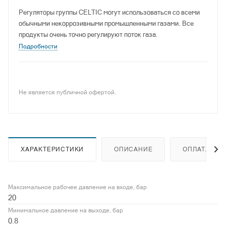
Регуляторы группы СELTIC могут использоваться со всеми
обычными некоррозивными промышленными газами. Все
продукты очень точно регулируют поток газа.
Подробности
Не является публичной офертой.
ХАРАКТЕРИСТИКИ
ОПИСАНИЕ
ОПЛАТА
Максимальное рабочее давление на входе, бар
20
Минимальное давление на выходе, бар
0.8