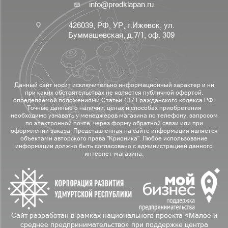
info@predklapan.ru
426039, РФ, УР, г.Ижевск, ул.
Буммашевская, д.7/1, оф. 309
Данный сайт носит исключительно информационный характер и ни
при каких обстоятельствах не является публичной офертой,
определяемой положениями Статьи 437 Гражданского кодекса РФ.
Точные данные о наличии, ценах и способах приобретения
необходимо узнавать у менеджеров магазина по телефону, запросом
по электронной почте, через форму обратной связи или при
оформлении заказа. Представленная на сайте информация является
объектами авторского права "Крионика". Любое использование
информации должно быть согласовано с администрацией данного
интернет-магазина.
Сайт разработан в рамках национального проекта «Малое и
среднее предпринимательство» при поддержке центра