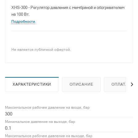
XHS-300 - Регулятор давления с мембраной и обогревателем
на 100 Вт.
Подробности
Не является публичной офертой.
ХАРАКТЕРИСТИКИ
ОПИСАНИЕ
ОПЛАТА
Максимальное рабочее давление на входе, бар
300
Минимальное давление на выходе, бар
0.1
Максимальное рабочее давление на выходе, бар