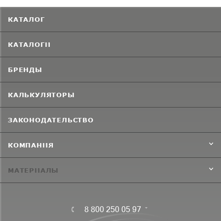
КАТАЛОГ
КАТАЛОГИ
БРЕНДЫ
КАЛЬКУЛЯТОРЫ
ЗАКОНОДАТЕЛЬСТВО
КОМПАНИЯ
МАТЕРИАЛЫ
8 800 250 05 97