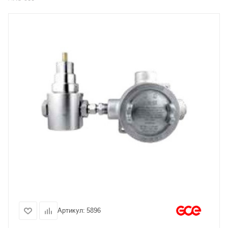
Артикул:
5896