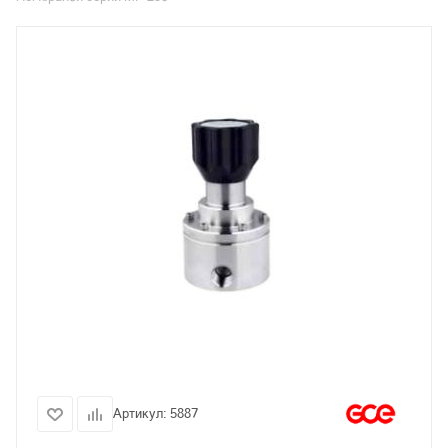
Артикул:
5887