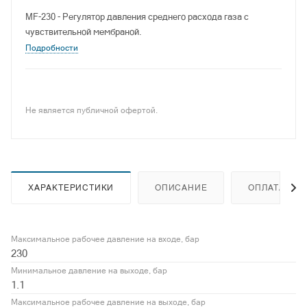
MF-230 - Регулятор давления среднего расхода газа с
чувствительной мембраной.
Подробности
Не является публичной офертой.
ХАРАКТЕРИСТИКИ
ОПИСАНИЕ
ОПЛАТА
Максимальное рабочее давление на входе, бар
230
Минимальное давление на выходе, бар
1.1
Максимальное рабочее давление на выходе, бар