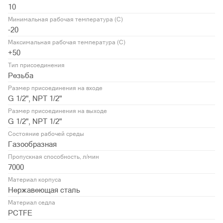
10
Минимальная рабочая температура (С)
-20
Максимальная рабочая температура (С)
+50
Тип присоединения
Резьба
Размер присоединения на входе
G 1/2", NPT 1/2"
Размер присоединения на выходе
G 1/2", NPT 1/2"
Состояние рабочей среды
Газообразная
Пропускная способность, л/мин
7000
Материал корпуса
Нержавеющая сталь
Материал седла
PCTFE