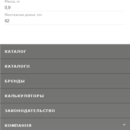
Масса, кг
0,9
Монтажная длина, мм
82
КАТАЛОГ
КАТАЛОГИ
БРЕНДЫ
КАЛЬКУЛЯТОРЫ
ЗАКОНОДАТЕЛЬСТВО
КОМПАНИЯ