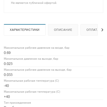
Не является публичной офертой.
ХАРАКТЕРИСТИКИ
ОПИСАНИЕ
ОПЛАТА
Максимальное рабочее давление на входе, бар
0.69
Минимальное давление на выходе, бар
0.023
Максимальное рабочее давление на выходе, бар
0.033
Минимальная рабочая температура (С)
-40
Максимальная рабочая температура (С)
+40
Тип присоединения