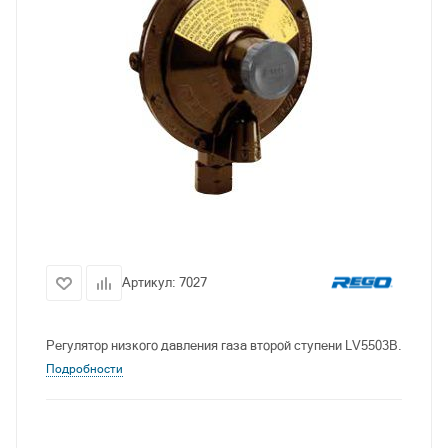
Артикул:
7027
Регулятор низкого давления газа второй ступени LV5503B.
Подробности