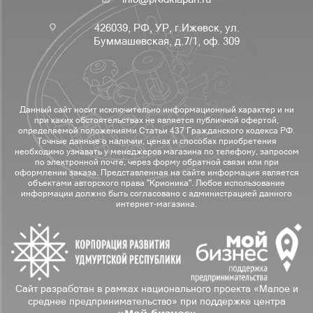
426039, РФ, УР, г.Ижевск, ул.
Буммашевская, д.7/1, оф. 309
Данный сайт носит исключительно информационный характер и ни
при каких обстоятельствах не является публичной офертой,
определяемой положениями Статьи 437 Гражданского кодекса РФ.
Точные данные о наличии, ценах и способах приобретения
необходимо узнавать у менеджеров магазина по телефону, запросом
по электронной почте, через форму обратной связи или при
оформлении заказа. Представленная на сайте информация является
объектами авторского права "Крионика". Любое использование
информации должно быть согласовано с администрацией данного
интернет-магазина.
Сайт разработан в рамках национального проекта «Малое и
среднее предпринимательство» при поддержке центра