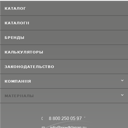
КАТАЛОГ
КАТАЛОГИ
БРЕНДЫ
КАЛЬКУЛЯТОРЫ
ЗАКОНОДАТЕЛЬСТВО
КОМПАНИЯ
МАТЕРИАЛЫ
8 800 250 05 97
info@predklapan.ru