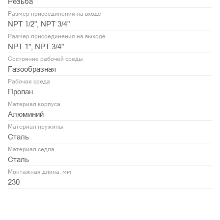
Резьба
Размер присоединения на входе
NPT 1/2", NPT 3/4"
Размер присоединения на выходе
NPT 1", NPT 3/4"
Состояние рабочей среды
Газообразная
Рабочая среда
Пропан
Материал корпуса
Алюминий
Материал пружины
Сталь
Материал седла
Сталь
Монтажная длина, мм
230