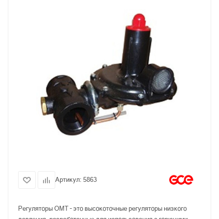
Артикул:
5863
Регуляторы ОМТ – это высокоточные регуляторы низкого