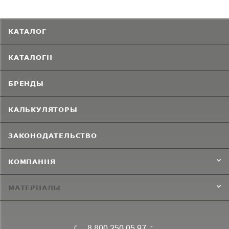
КАТАЛОГ
КАТАЛОГИ
БРЕНДЫ
КАЛЬКУЛЯТОРЫ
ЗАКОНОДАТЕЛЬСТВО
КОМПАНИЯ
МАТЕРИАЛЫ
8 800 250 05 97