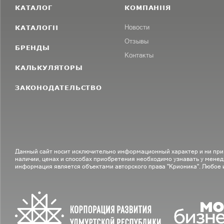
КАТАЛОГ
КОМПАНИЯ
КАТАЛОГИ
Новости
Отзывы
БРЕНДЫ
Контакты
КАЛЬКУЛЯТОРЫ
ЗАКОНОДАТЕЛЬСТВО
Данный сайт носит исключительно информационный характер и ни при
наличии, ценах и способах приобретения необходимо узнавать у менед
информация является объектами авторского права "Крионика". Любое