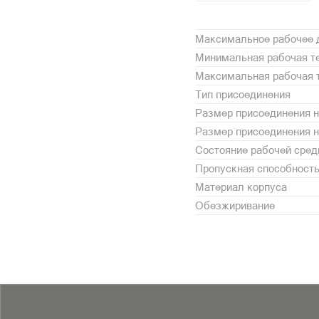
Максимальное рабочее д
Минимальная рабочая те
Максимальная рабочая т
Тип присоединения
Размер присоединения н
Размер присоединения 
Состояние рабочей сре
Пропускная способность
Материал корпуса
Обезжиривание