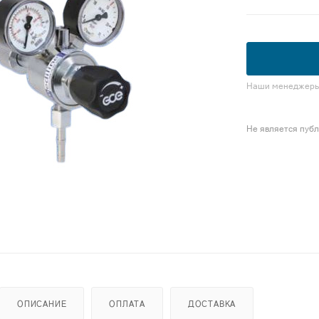
Наши менеджеры 
Не является пуб
ОПИСАНИЕ
ОПЛАТА
ДОСТАВКА