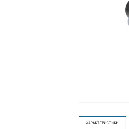
ХАРАКТЕРИСТИКИ