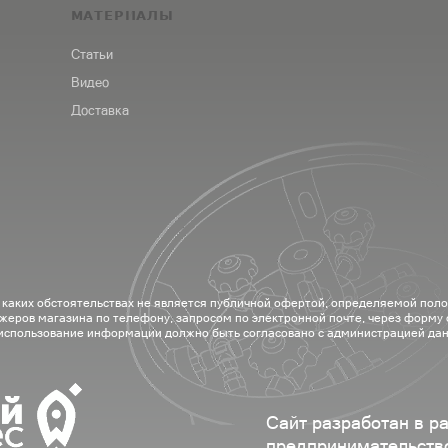
МАТЕРИАЛЫ
Статьи
Видео
Доставка
 каких обстоятельствах не является публичной офертой, определяемой пол
жеров магазина по телефону, запросом по электронной почте, через форму
 использование информации должно быть согласовано с администрацией дан
Сайт разработан в р
предпринимательств