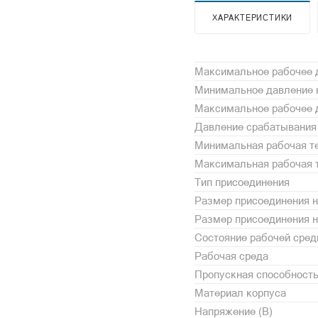
ХАРАКТЕРИСТИКИ
Максимальное рабочее д
Минимальное давление н
Максимальное рабочее д
Давление срабатывания 
Минимальная рабочая те
Максимальная рабочая т
Тип присоединения
Размер присоединения н
Размер присоединения 
Состояние рабочей сре
Рабочая среда
Пропускная способность
Материал корпуса
Напряжение (В)