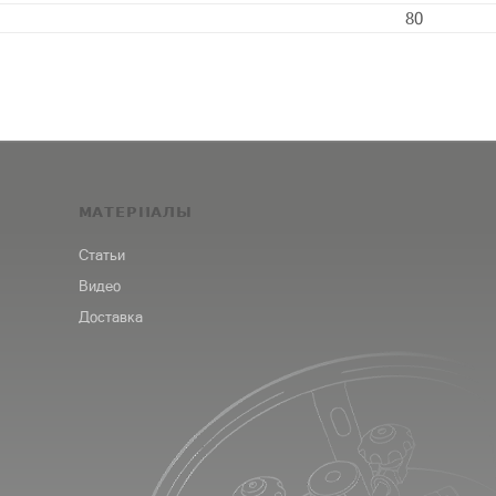
80
МАТЕРИАЛЫ
Статьи
Видео
Доставка