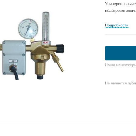
Универсальный 
подогревателем.
Подробности
Наши менеджеры 
Не является пуб