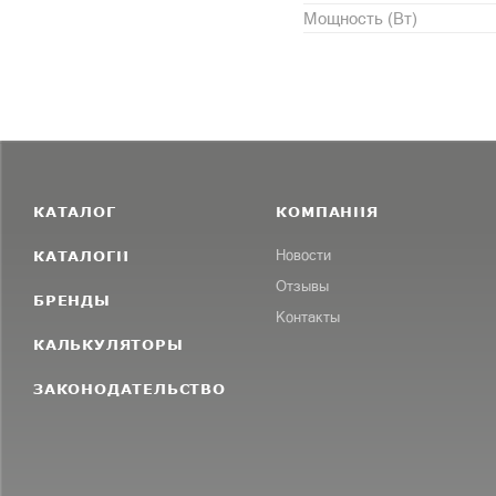
Мощность (Вт)
КАТАЛОГ
КОМПАНИЯ
КАТАЛОГИ
Новости
Отзывы
БРЕНДЫ
Контакты
КАЛЬКУЛЯТОРЫ
ЗАКОНОДАТЕЛЬСТВО