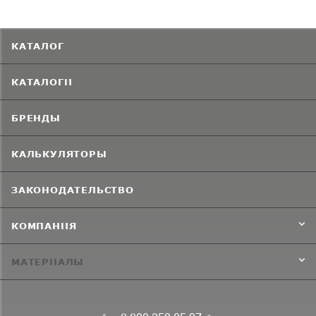
КАТАЛОГ
КАТАЛОГИ
БРЕНДЫ
КАЛЬКУЛЯТОРЫ
ЗАКОНОДАТЕЛЬСТВО
КОМПАНИЯ
МАТЕРИАЛЫ