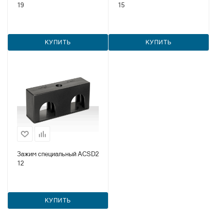
19
15
КУПИТЬ
КУПИТЬ
Зажим специальный ACSD2
12
КУПИТЬ