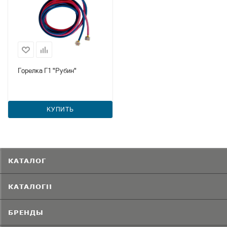
Горелка Г1 "Рубин"
КУПИТЬ
КАТАЛОГ
КАТАЛОГИ
БРЕНДЫ