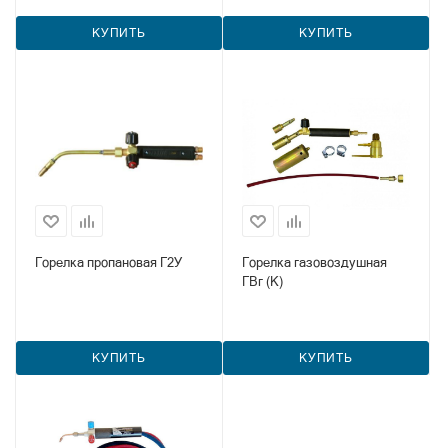
КУПИТЬ
КУПИТЬ
Горелка пропановая Г2У
Горелка газовоздушная
ГВг (К)
КУПИТЬ
КУПИТЬ