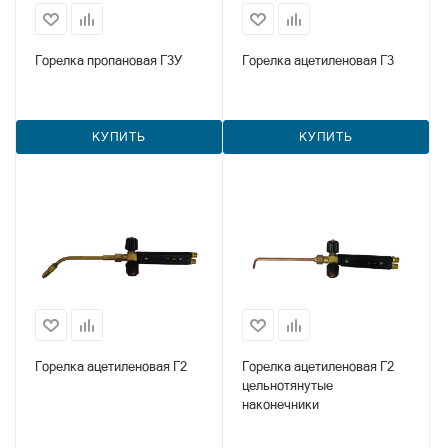
Горелка пропановая Г3У
Горелка ацетиленовая Г3
КУПИТЬ
КУПИТЬ
Горелка ацетиленовая Г2
Горелка ацетиленовая Г2
цельнотянутые
наконечники