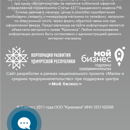
при каких обстоятельствах не является публичной офертой,
определяемой положениями Статьи 437 Гражданского кодекса РФ.
Точные данные о наличии, ценах и способах приобретения
необходимо узнавать у менеджеров магазина по телефону, запросом
по электронной почте, через форму обратной связи или при
оформлении заказа. Представленная на сайте информация является
объектами авторского права "Крионика". Любое использование
информации должно быть согласовано с администрацией данного
интернет-магазина.
Сайт разработан в рамках национального проекта «Малое и
среднее предпринимательство» при поддержке центра
«Мой бизнес»
© С вами с 2011 года ООО "Крионика" ИНН 1831162588