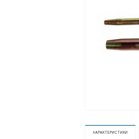
ХАРАКТЕРИСТИКИ