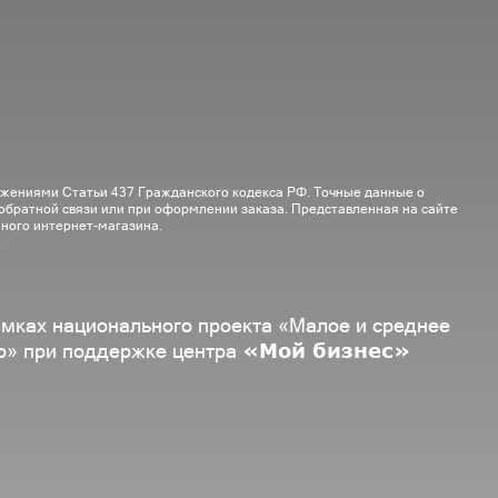
ожениями Статьи 437 Гражданского кодекса РФ. Точные данные о
 обратной связи или при оформлении заказа. Представленная на сайте
ного интернет-магазина.
амках национального проекта «Малое и среднее
«Мой бизнес»
о» при поддержке центра