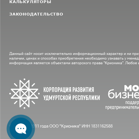
КАЛЬКУЛЯТОРЫ
ЗАКОНОДАТЕЛЬСТВО
Данный сайт носит исключительно информационный характер и ни при
наличии, ценах и способах приобретения необходимо узнавать у менед
информация является объектами авторского права "Крионика". Любое
© С вами с 2011 года ООО "Крионика" ИНН 1831162588