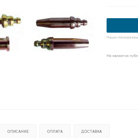
Наши менеджеры 
Не является пуб
ОПИСАНИЕ
ОПЛАТА
ДОСТАВКА