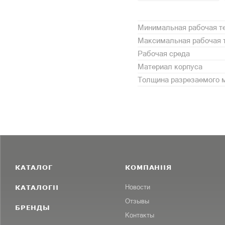
Минимальная рабочая те
Максимальная рабочая т
Рабочая среда
Материал корпуса
Толщина разрезаемого 
КАТАЛОГ
КОМПАНИЯ
КАТАЛОГИ
Новости
Отзывы
БРЕНДЫ
Контакты