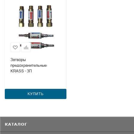
Затворы
предохранительные
KRASS - 3П
КУПИТЬ
КАТАЛОГ