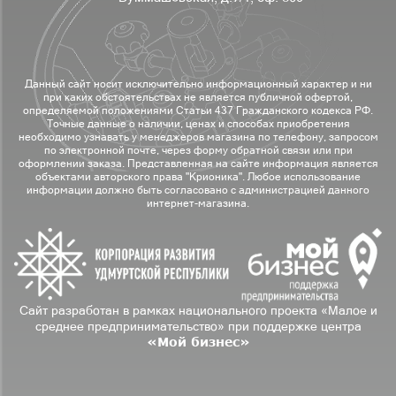
Данный сайт носит исключительно информационный характер и ни
при каких обстоятельствах не является публичной офертой,
определяемой положениями Статьи 437 Гражданского кодекса РФ.
Точные данные о наличии, ценах и способах приобретения
необходимо узнавать у менеджеров магазина по телефону, запросом
по электронной почте, через форму обратной связи или при
оформлении заказа. Представленная на сайте информация является
объектами авторского права "Крионика". Любое использование
информации должно быть согласовано с администрацией данного
интернет-магазина.
Сайт разработан в рамках национального проекта «Малое и
среднее предпринимательство» при поддержке центра
«Мой бизнес»