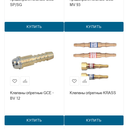
SP/SG
MV 93
КУПИТЬ
КУПИТЬ
Клапаны обратные GCE -
Клапаны обратные KRASS
BV 12
КУПИТЬ
КУПИТЬ